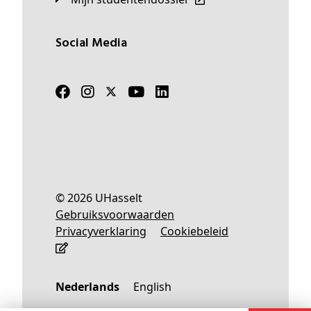
Social Media
© 2026 UHasselt
Gebruiksvoorwaarden
Privacyverklaring
Cookiebeleid
Nederlands
English