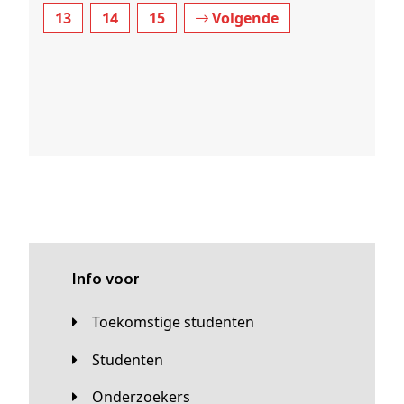
13
14
15
Volgende
Info voor
Toekomstige studenten
Studenten
Onderzoekers