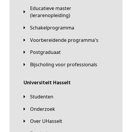
Educatieve master
(lerarenopleiding)
Schakelprogramma
Voorbereidende programma's
Postgraduaat
Bijscholing voor professionals
universiteit Hasselt
Studenten
Onderzoek
Over UHasselt