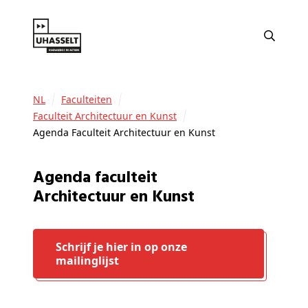
NL
Faculteiten
Faculteit Architectuur en Kunst
Agenda Faculteit Architectuur en Kunst
Agenda faculteit
Architectuur en Kunst
Schrijf je hier in op onze
mailinglijst