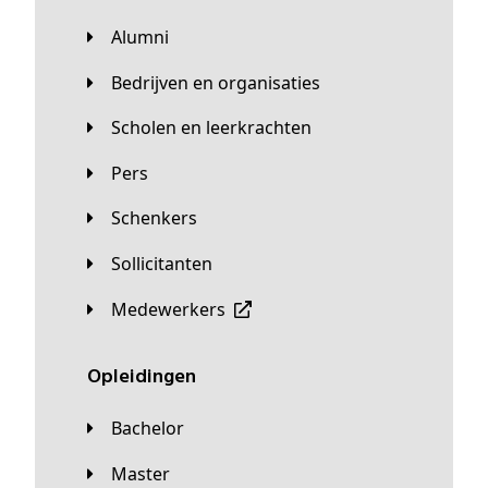
Alumni
Bedrijven en organisaties
Scholen en leerkrachten
Pers
Schenkers
Sollicitanten
Medewerkers
Opleidingen
Bachelor
Master