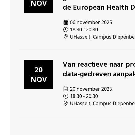
NOV
de European Health D
06 november 2025
18:30 - 20:30
UHasselt, Campus Diepenbe
Van reactieve naar proactieve cardiovasculaire zorg: een
20
data-gedreven aanpak
NOV
20 november 2025
18:30 - 20:30
UHasselt, Campus Diepenbe