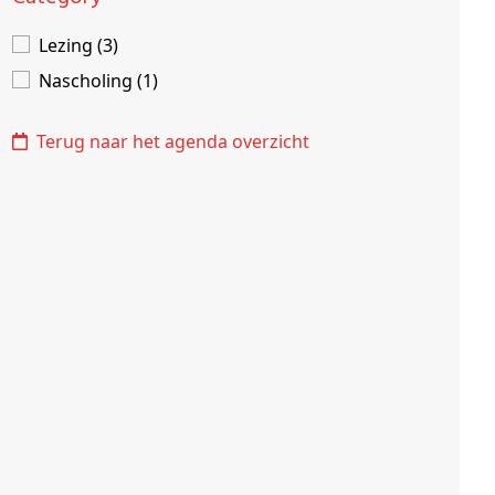
Lezing (3)
Nascholing (1)
Terug naar het agenda overzicht