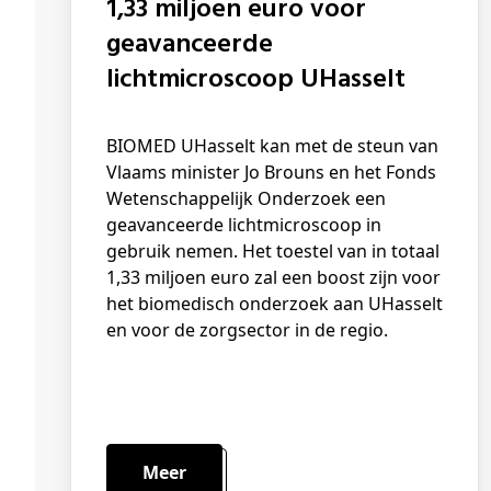
1,33 miljoen euro voor
geavanceerde
lichtmicroscoop UHasselt
BIOMED UHasselt kan met de steun van
Vlaams minister Jo Brouns en het Fonds
Wetenschappelijk Onderzoek een
geavanceerde lichtmicroscoop in
gebruik nemen. Het toestel van in totaal
1,33 miljoen euro zal een boost zijn voor
het biomedisch onderzoek aan UHasselt
en voor de zorgsector in de regio.
Meer