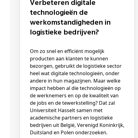
Verbeteren digitale
technologieën de
werkomstandigheden in
logistieke bedrijven?
Om zo snel en efficiënt mogelijk
producten aan klanten te kunnen
bezorgen, gebruikt de logistieke sector
heel wat digitale technologieën, onder
andere in hun magazijnen. Maar welke
impact hebben al die technologieën op
de werknemers en op de kwaliteit van
de jobs en de tewerkstelling? Dat zal
Universiteit Hasselt samen met
academische partners en logistieke
bedrijven uit België, Verenigd Koninkrijk,
Duitsland en Polen onderzoeken.