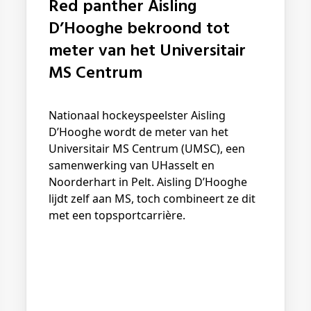
Red panther Aisling
D’Hooghe bekroond tot
meter van het Universitair
MS Centrum
Nationaal hockeyspeelster Aisling
D’Hooghe wordt de meter van het
Universitair MS Centrum (UMSC), een
samenwerking van UHasselt en
Noorderhart in Pelt. Aisling D’Hooghe
lijdt zelf aan MS, toch combineert ze dit
met een topsportcarrière.