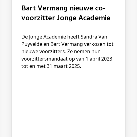
Bart Vermang nieuwe co-
voorzitter Jonge Academie
De Jonge Academie heeft Sandra Van
Puyvelde en Bart Vermang verkozen tot
nieuwe voorzitters. Ze nemen hun
voorzittersmandaat op van 1 april 2023
tot en met 31 maart 2025.