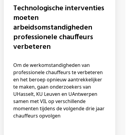
Technologische interventies
moeten
arbeidsomstandigheden
professionele chauffeurs
verbeteren
Om de werkomstandigheden van
professionele chauffeurs te verbeteren
en het beroep opnieuw aantrekkelijker
te maken, gaan onderzoekers van
UHasselt, KU Leuven en UAntwerpen
samen met VIL op verschillende
momenten tijdens de volgende drie jaar
chauffeurs opvolgen