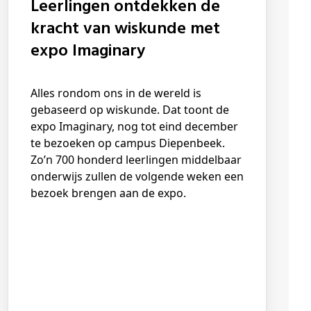
Leerlingen ontdekken de
kracht van wiskunde met
expo Imaginary
Alles rondom ons in de wereld is
gebaseerd op wiskunde. Dat toont de
expo Imaginary, nog tot eind december
te bezoeken op campus Diepenbeek.
Zo’n 700 honderd leerlingen middelbaar
onderwijs zullen de volgende weken een
bezoek brengen aan de expo.