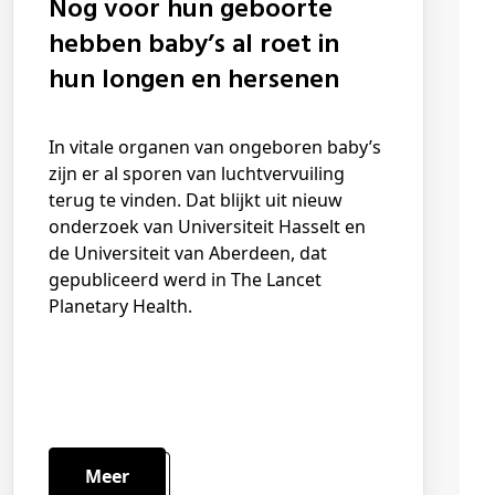
Nog voor hun geboorte
hebben baby’s al roet in
hun longen en hersenen
In vitale organen van ongeboren baby’s
zijn er al sporen van luchtvervuiling
terug te vinden. Dat blijkt uit nieuw
onderzoek van Universiteit Hasselt en
de Universiteit van Aberdeen, dat
gepubliceerd werd in The Lancet
Planetary Health.
Meer