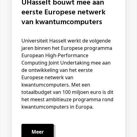
UHasselt bouwt mee aan
eerste Europese netwerk
van kwantumcomputers
Universiteit Hasselt werkt de volgende
jaren binnen het Europese programma
European High-Performance
Computing Joint Undertaking mee aan
de ontwikkeling van het eerste
Europese netwerk van
kwantumcomputers. Met een
totaalbudget van 100 miljoen euro is dit
het meest ambitieuze programma rond
kwantumcomputers in Europa.
Meer