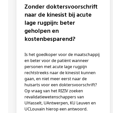
Zonder doktersvoorschrift
naar de kinesist bij acute
lage rugpijn: beter
geholpen en
kostenbesparend?
Is het goedkoper voor de maatschappij
en beter voor de patiënt wanneer
personen met acute lage rugpijn
rechtstreeks naar de kinesist kunnen
gaan, en niet meer eerst naar de
huisarts voor een doktersvoorschrift?
Op vraag van het RIZIV zoeken
revalidatiewetenschappers van
UHasselt, UAntwerpen, KU Leuven en
UCLouvain hierop een antwoord.