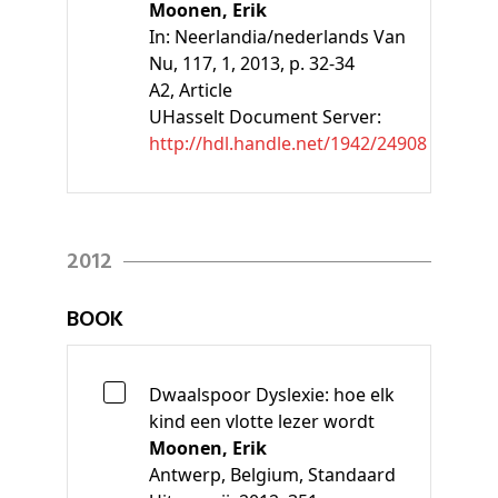
Moonen, Erik
In:
Neerlandia/nederlands Van
Nu, 117, 1, 2013, p. 32-34
A2
, Article
UHasselt Document Server:
http://hdl.handle.net/1942/24908
2012
BOOK
Dwaalspoor Dyslexie: hoe elk
kind een vlotte lezer wordt
Moonen, Erik
Antwerp, Belgium, Standaard