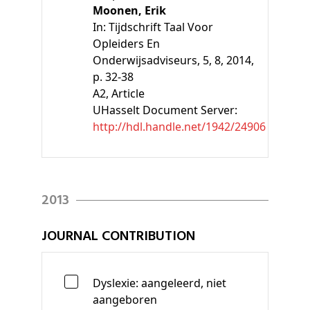
Moonen, Erik
In:
Tijdschrift Taal Voor
Opleiders En
Onderwijsadviseurs, 5, 8, 2014,
p. 32-38
A2
, Article
UHasselt Document Server:
http://hdl.handle.net/1942/24906
2013
JOURNAL CONTRIBUTION
Dyslexie: aangeleerd, niet
aangeboren