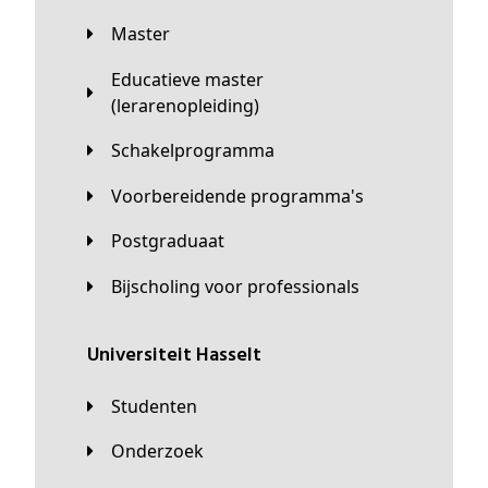
Master
Educatieve master
(lerarenopleiding)
Schakelprogramma
Voorbereidende programma's
Postgraduaat
Bijscholing voor professionals
universiteit Hasselt
Studenten
Onderzoek