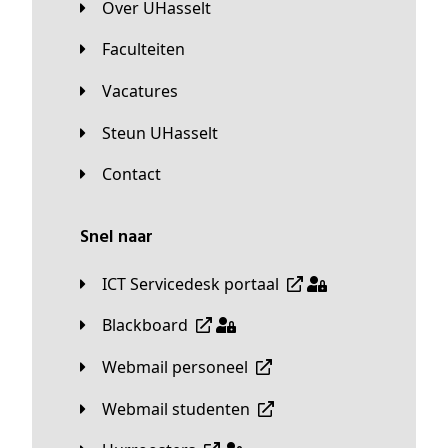
Over UHasselt
Faculteiten
Vacatures
Steun UHasselt
Contact
Snel naar
ICT Servicedesk portaal
Blackboard
Webmail personeel
Webmail studenten