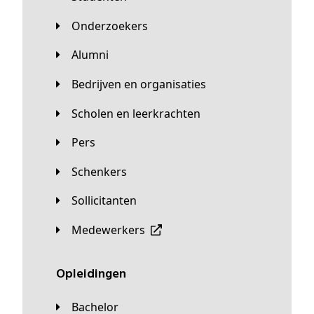
Onderzoekers
Alumni
Bedrijven en organisaties
Scholen en leerkrachten
Pers
Schenkers
Sollicitanten
Medewerkers
Opleidingen
Bachelor