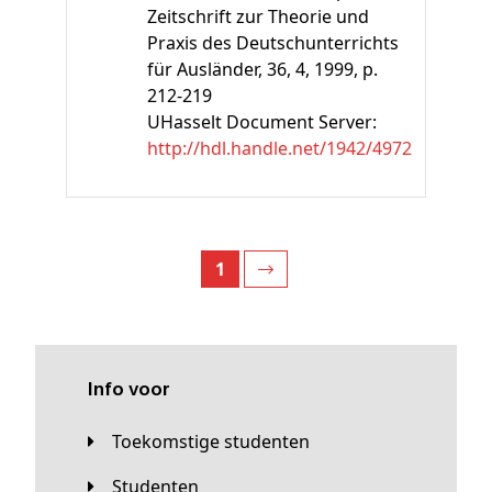
Zeitschrift zur Theorie und
Praxis des Deutschunterrichts
für Ausländer, 36, 4, 1999, p.
212-219
UHasselt Document Server:
http://hdl.handle.net/1942/4972
1
Info voor
Toekomstige studenten
Studenten