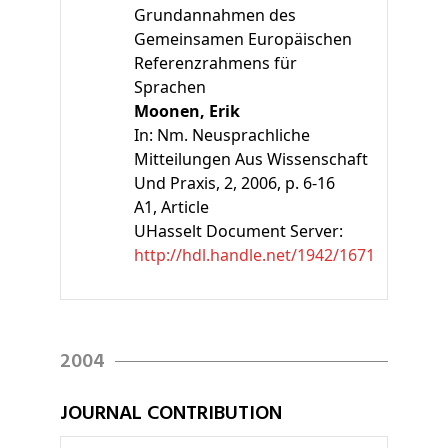
Grundannahmen des
Gemeinsamen Europäischen
Referenzrahmens für
Sprachen
Moonen, Erik
In:
Nm. Neusprachliche
Mitteilungen Aus Wissenschaft
Und Praxis, 2, 2006, p. 6-16
A1
, Article
UHasselt Document Server:
http://hdl.handle.net/1942/1671
2004
JOURNAL CONTRIBUTION