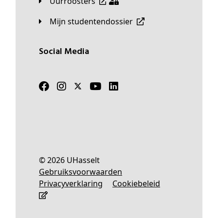
Uurroosters
Mijn studentendossier
Social Media
© 2026 UHasselt
Gebruiksvoorwaarden
Privacyverklaring
Cookiebeleid