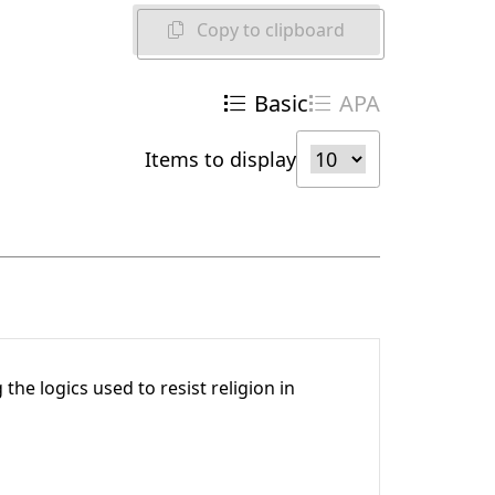
Copy to clipboard
Basic
APA
Items to display
the logics used to resist religion in