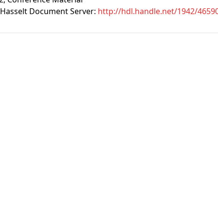
Hasselt Document Server:
http://hdl.handle.net/1942/4659