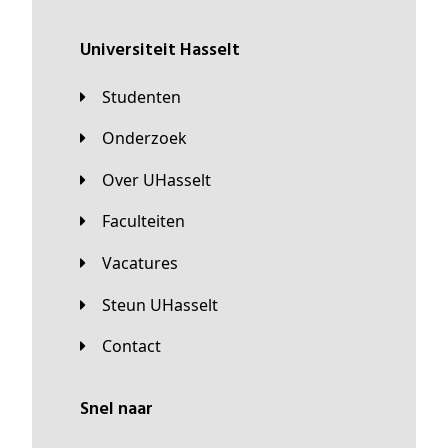
universiteit Hasselt
Studenten
Onderzoek
Over UHasselt
Faculteiten
Vacatures
Steun UHasselt
Contact
Snel naar