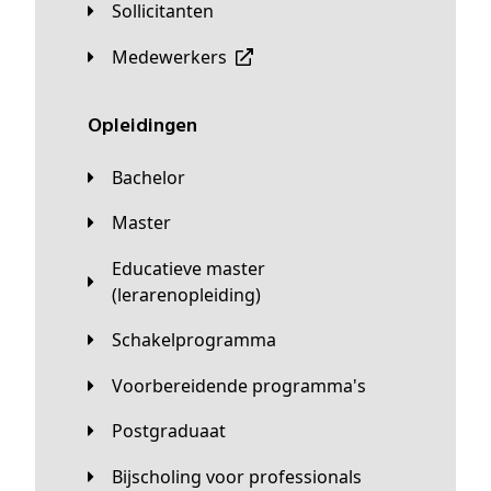
Sollicitanten
Medewerkers
Opleidingen
Bachelor
Master
Educatieve master
(lerarenopleiding)
Schakelprogramma
Voorbereidende programma's
Postgraduaat
Bijscholing voor professionals