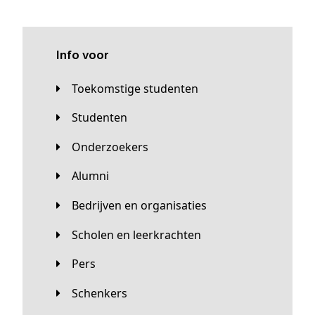
Info voor
Toekomstige studenten
Studenten
Onderzoekers
Alumni
Bedrijven en organisaties
Scholen en leerkrachten
Pers
Schenkers