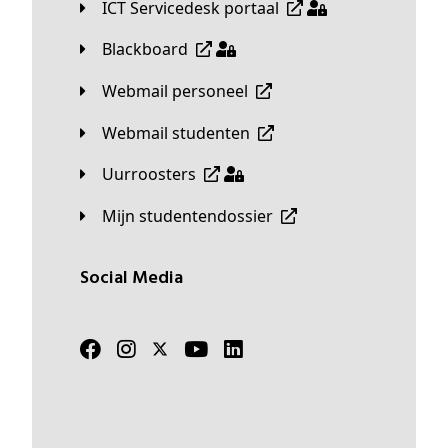
ICT Servicedesk portaal
Blackboard
Webmail personeel
Webmail studenten
Uurroosters
Mijn studentendossier
Social Media