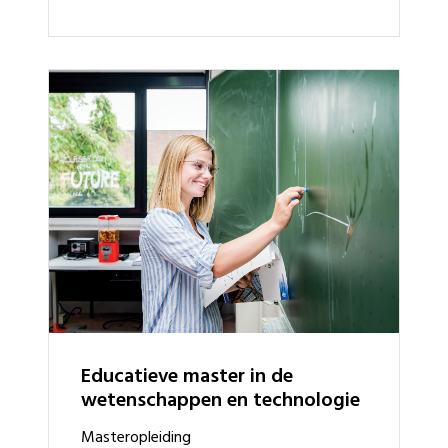
Educatieve master in de
wetenschappen en technologie
masteropleiding