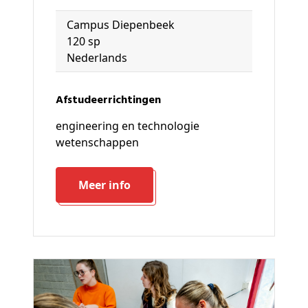
Campus Diepenbeek
120 sp
Nederlands
Afstudeerrichtingen
engineering en technologie
wetenschappen
Meer info