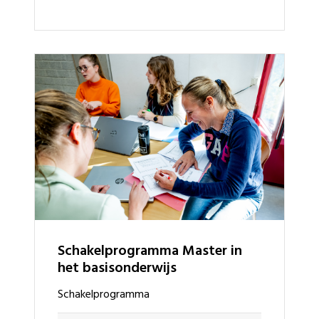
schakelprogramma Master in
het basisonderwijs
schakelprogramma