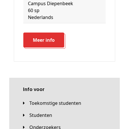
Campus Diepenbeek
60 sp
Nederlands
Meer info
Info voor
Toekomstige studenten
Studenten
Onderzoekers