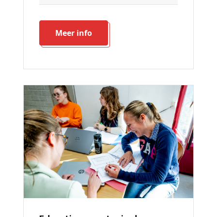
Meer info