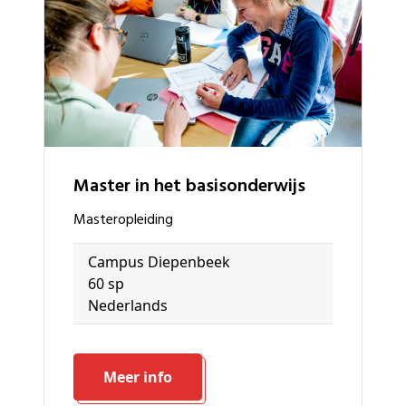
master in het basisonderwijs
masteropleiding
Campus Diepenbeek
60 sp
Nederlands
Meer info