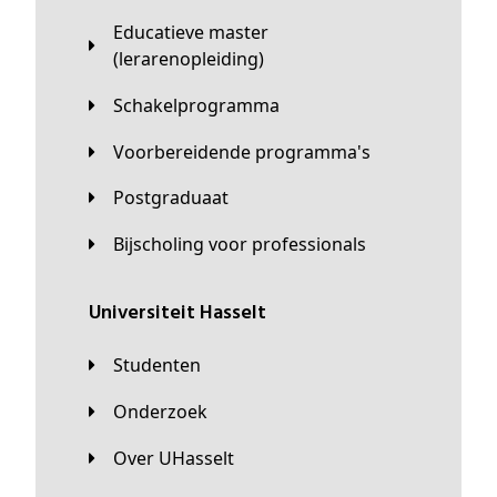
Educatieve master
(lerarenopleiding)
Schakelprogramma
Voorbereidende programma's
Postgraduaat
Bijscholing voor professionals
universiteit Hasselt
Studenten
Onderzoek
Over UHasselt