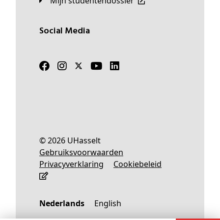
Mijn studentendossier
Social Media
© 2026 UHasselt
Gebruiksvoorwaarden
Privacyverklaring
Cookiebeleid
Nederlands
English