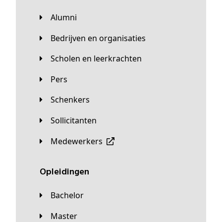
Alumni
Bedrijven en organisaties
Scholen en leerkrachten
Pers
Schenkers
Sollicitanten
Medewerkers
Opleidingen
Bachelor
Master