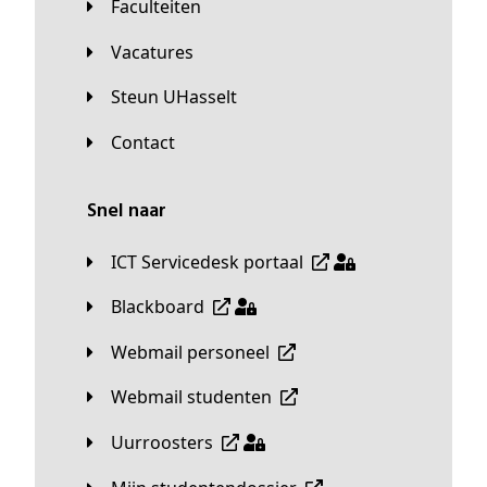
Faculteiten
Vacatures
Steun UHasselt
Contact
Snel naar
ICT Servicedesk portaal
Blackboard
Webmail personeel
Webmail studenten
Uurroosters