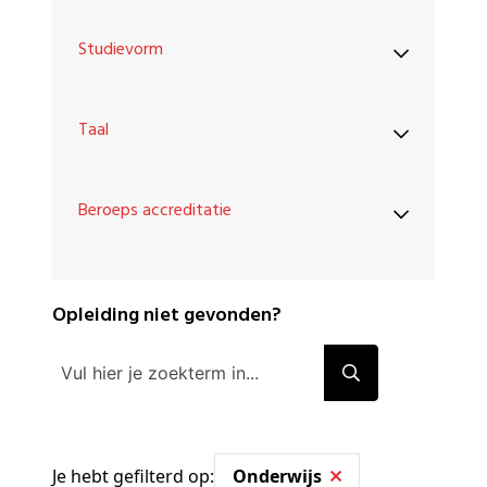
Studievorm
Taal
Beroeps accreditatie
Opleiding niet gevonden?
Je hebt gefilterd op:
Onderwijs