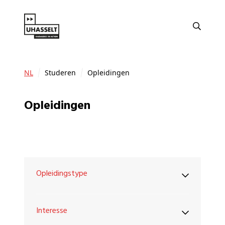
NL
Studeren
Opleidingen
Opleidingen
Opleidingstype
Interesse