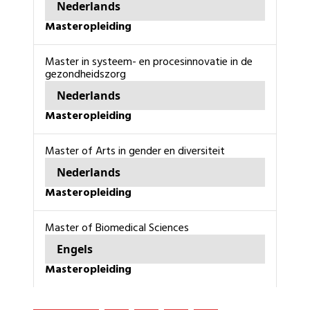
Nederlands
masteropleiding
master in systeem- en procesinnovatie in de
gezondheidszorg
Nederlands
masteropleiding
Master of Arts in gender en diversiteit
Nederlands
masteropleiding
Master of Biomedical Sciences
Engels
masteropleiding