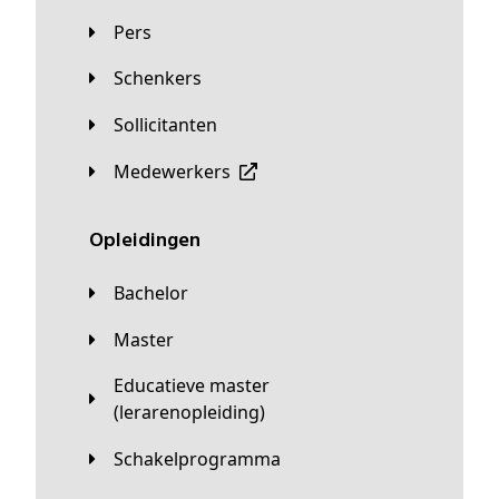
Pers
Schenkers
Sollicitanten
Medewerkers
Opleidingen
Bachelor
Master
Educatieve master
(lerarenopleiding)
Schakelprogramma