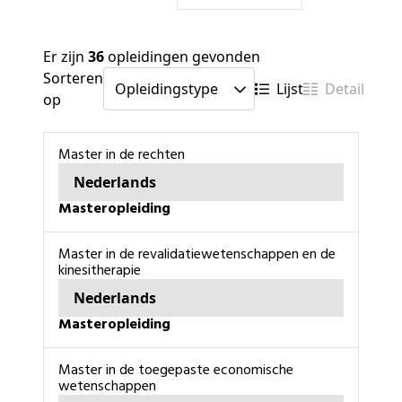
Er zijn
36
opleidingen gevonden
Sorteren
Lijst
Detail
op
master in de rechten
Nederlands
masteropleiding
master in de revalidatiewetenschappen en de
kinesitherapie
Nederlands
masteropleiding
master in de toegepaste economische
wetenschappen