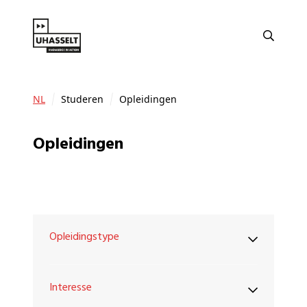
NL
Studeren
Opleidingen
Opleidingen
Opleidingstype
Interesse