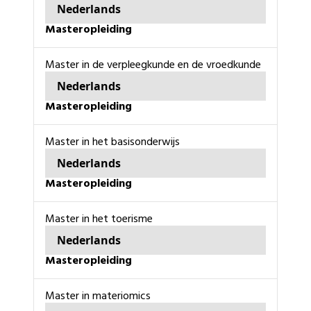
Nederlands
masteropleiding
master in de verpleegkunde en de vroedkunde
Nederlands
masteropleiding
master in het basisonderwijs
Nederlands
masteropleiding
Master in het toerisme
Nederlands
masteropleiding
master in materiomics