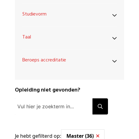
Studievorm
Taal
Beroeps accreditatie
Opleiding niet gevonden?
Je hebt gefilterd op:
Master (36)