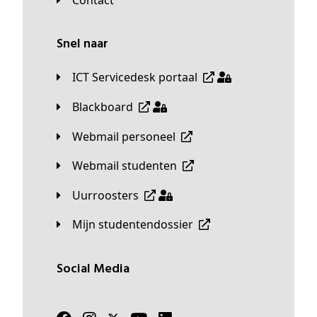
Snel naar
ICT Servicedesk portaal
Blackboard
Webmail personeel
Webmail studenten
Uurroosters
Mijn studentendossier
Social Media