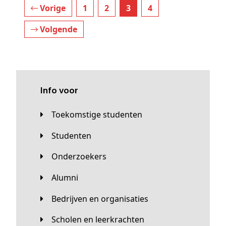
Vorige
1
2
3
4
Volgende
Info voor
Toekomstige studenten
Studenten
Onderzoekers
Alumni
Bedrijven en organisaties
Scholen en leerkrachten