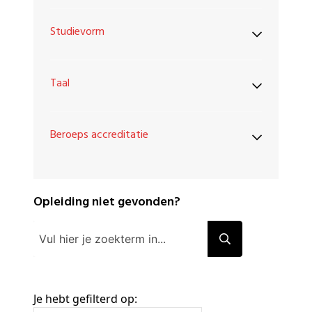
Studievorm
Taal
Beroeps accreditatie
Opleiding niet gevonden?
Je hebt gefilterd op: