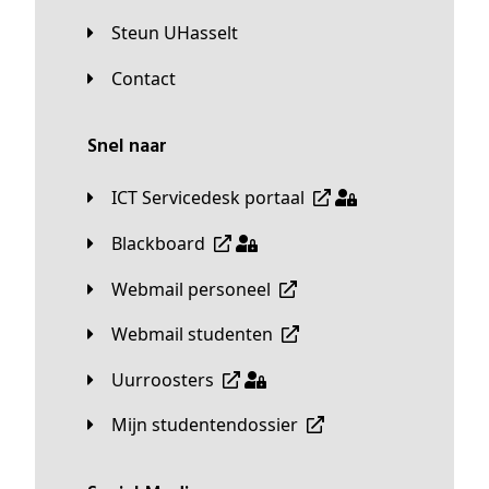
Steun UHasselt
Contact
Snel naar
ICT Servicedesk portaal
Blackboard
Webmail personeel
Webmail studenten
Uurroosters
Mijn studentendossier