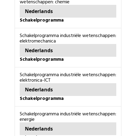
wetenschappen: chemie
Nederlands
schakelprogramma
schakelprogramma industriële wetenschappen:
elektromechanica
Nederlands
schakelprogramma
schakelprogramma industriële wetenschappen:
elektronica-ICT
Nederlands
schakelprogramma
schakelprogramma industriële wetenschappen:
energie
Nederlands