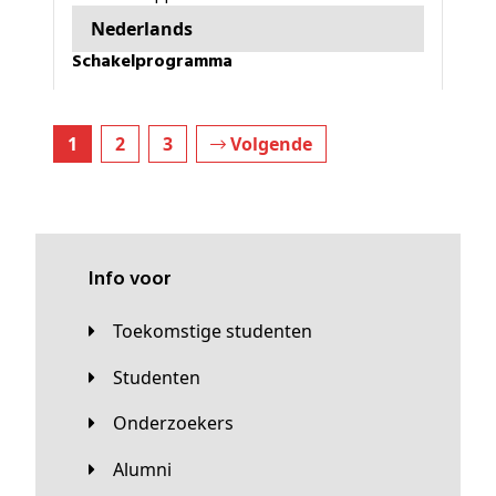
Nederlands
schakelprogramma
1
2
3
Volgende
Info voor
Toekomstige studenten
Studenten
Onderzoekers
Alumni