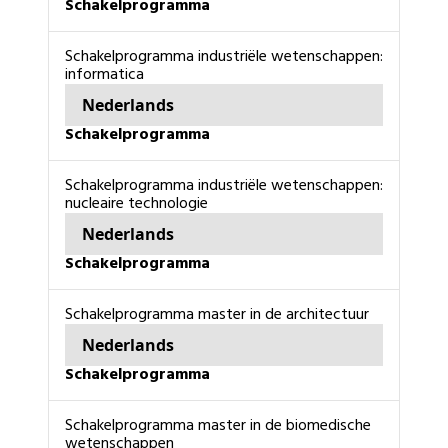
schakelprogramma
schakelprogramma industriële wetenschappen:
informatica
Nederlands
schakelprogramma
schakelprogramma industriële wetenschappen:
nucleaire technologie
Nederlands
schakelprogramma
schakelprogramma master in de architectuur
Nederlands
schakelprogramma
schakelprogramma master in de biomedische
wetenschappen