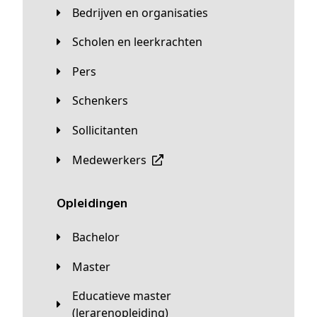
Bedrijven en organisaties
Scholen en leerkrachten
Pers
Schenkers
Sollicitanten
Medewerkers
Opleidingen
Bachelor
Master
Educatieve master
(lerarenopleiding)