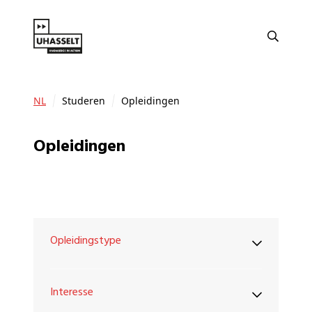
NL
Studeren
Opleidingen
Opleidingen
Opleidingstype
Interesse