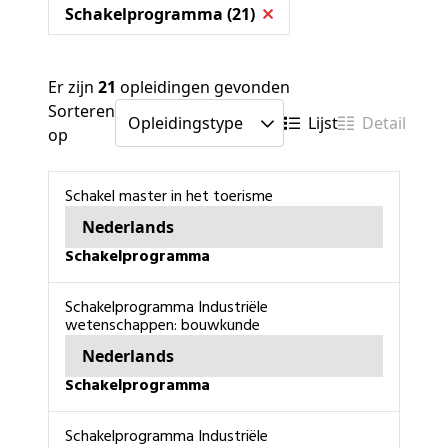
Schakelprogramma (21)
Er zijn
21
opleidingen gevonden
Sorteren
Lijst
Detail
op
Schakel master in het toerisme
Nederlands
schakelprogramma
schakelprogramma Industriële
wetenschappen: bouwkunde
Nederlands
schakelprogramma
schakelprogramma Industriële