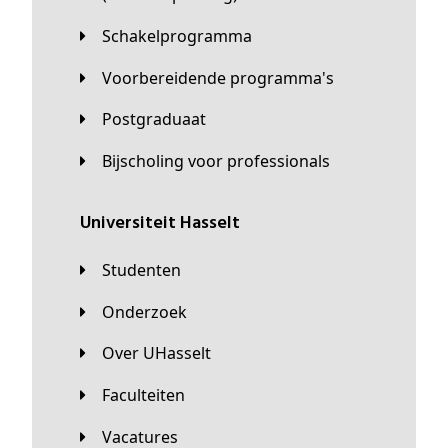
Schakelprogramma
Voorbereidende programma's
Postgraduaat
Bijscholing voor professionals
universiteit Hasselt
Studenten
Onderzoek
Over UHasselt
Faculteiten
Vacatures