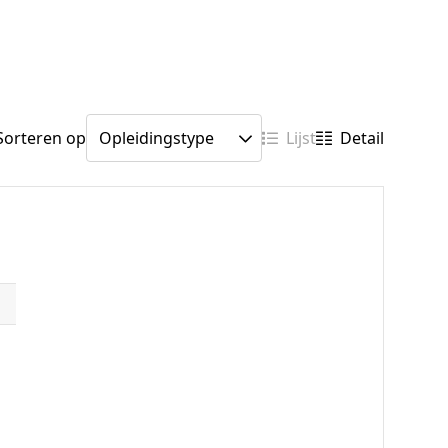
Sorteren op
Lijst
Detail