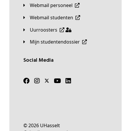
Webmail personeel
Webmail studenten
Uurroosters
Mijn studentendossier
Social Media
© 2026 UHasselt