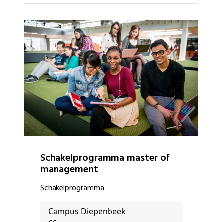
schakelprogramma master of
management
schakelprogramma
Campus Diepenbeek