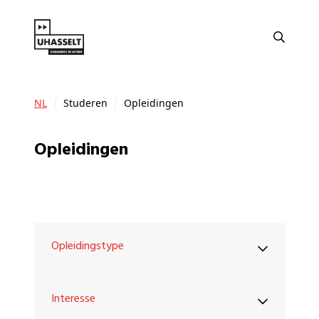
NL
Studeren
Opleidingen
Opleidingen
Opleidingstype
Interesse