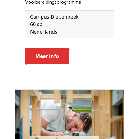
voorbereidingsprogramma
Campus Diepenbeek
60 sp
Nederlands
Meer info