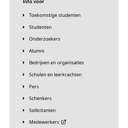
Info voor
Toekomstige studenten
Studenten
Onderzoekers
Alumni
Bedrijven en organisaties
Scholen en leerkrachten
Pers
Schenkers
Sollicitanten
Medewerkers