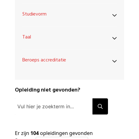
Studievorm
Taal
Beroeps accreditatie
Opleiding niet gevonden?
Er zijn
104
opleidingen gevonden