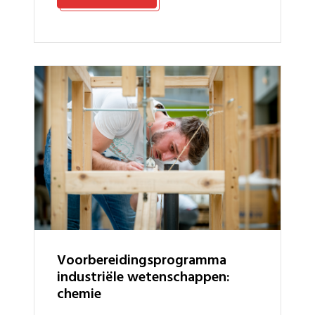
voorbereidingsprogramma
industriële wetenschappen:
chemie