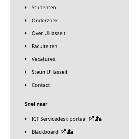
Studenten
Onderzoek
Over UHasselt
Faculteiten
Vacatures
Steun UHasselt
Contact
Snel naar
ICT Servicedesk portaal
Blackboard