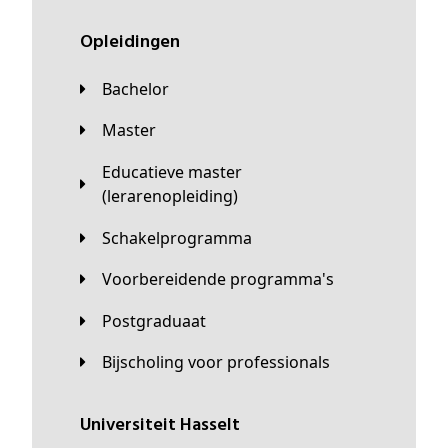
Opleidingen
Bachelor
Master
Educatieve master
(lerarenopleiding)
Schakelprogramma
Voorbereidende programma's
Postgraduaat
Bijscholing voor professionals
universiteit Hasselt