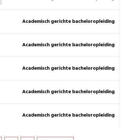
academisch gerichte bacheloropleiding
academisch gerichte bacheloropleiding
academisch gerichte bacheloropleiding
academisch gerichte bacheloropleiding
academisch gerichte bacheloropleiding