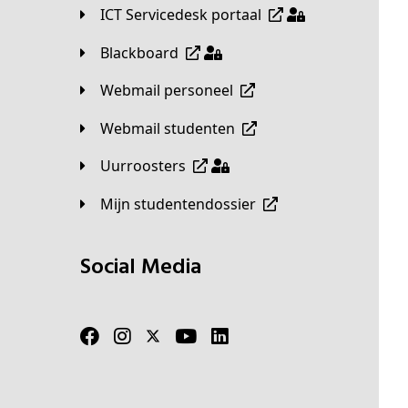
ICT Servicedesk portaal
Blackboard
Webmail personeel
Webmail studenten
Uurroosters
Mijn studentendossier
Social Media