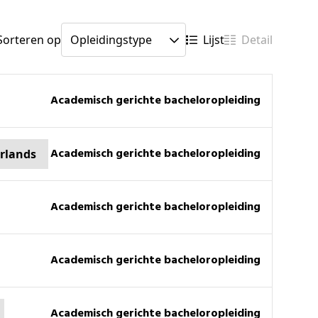
Sorteren op
Lijst
Detail
academisch gerichte bacheloropleiding
academisch gerichte bacheloropleiding
rlands
academisch gerichte bacheloropleiding
academisch gerichte bacheloropleiding
academisch gerichte bacheloropleiding