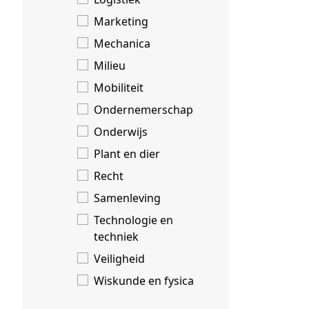
Marketing
Mechanica
Milieu
Mobiliteit
Ondernemerschap
Onderwijs
Plant en dier
Recht
Samenleving
Technologie en
techniek
Veiligheid
Wiskunde en fysica