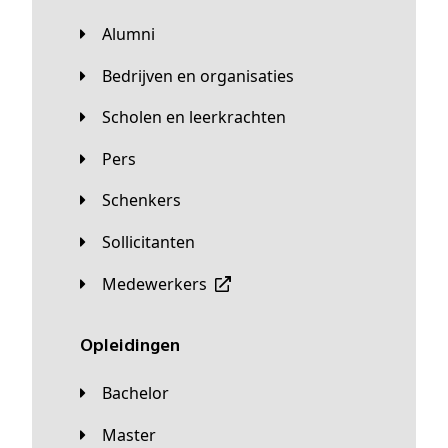
Alumni
Bedrijven en organisaties
Scholen en leerkrachten
Pers
Schenkers
Sollicitanten
Medewerkers
Opleidingen
Bachelor
Master