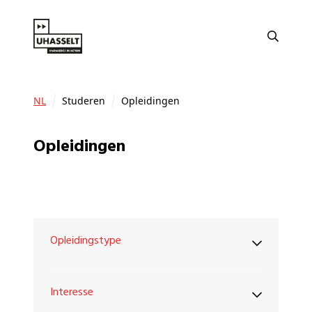
NL
Studeren
Opleidingen
Opleidingen
Opleidingstype
Interesse