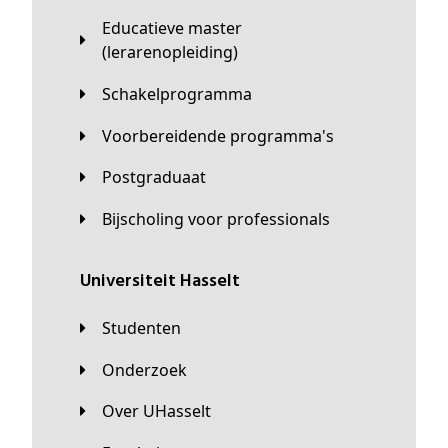
Educatieve master
(lerarenopleiding)
Schakelprogramma
Voorbereidende programma's
Postgraduaat
Bijscholing voor professionals
universiteit Hasselt
Studenten
Onderzoek
Over UHasselt