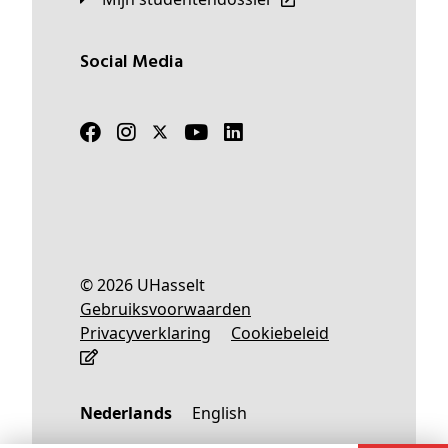
Social Media
© 2026 UHasselt
Gebruiksvoorwaarden
Privacyverklaring
Cookiebeleid
Nederlands
English