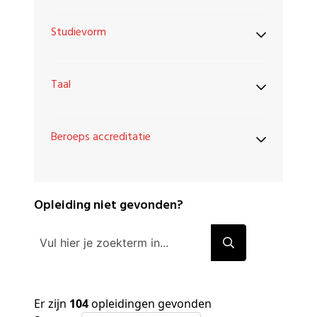
Studievorm
Taal
Beroeps accreditatie
Opleiding niet gevonden?
Er zijn
104
opleidingen gevonden