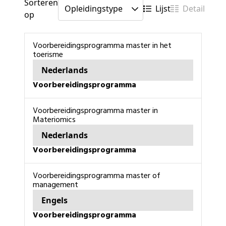
Sorteren
Lijst
Detail
op
Voorbereidingsprogramma master in het
toerisme
Nederlands
voorbereidingsprogramma
voorbereidingsprogramma master in
Materiomics
Nederlands
voorbereidingsprogramma
voorbereidingsprogramma master of
management
Engels
voorbereidingsprogramma