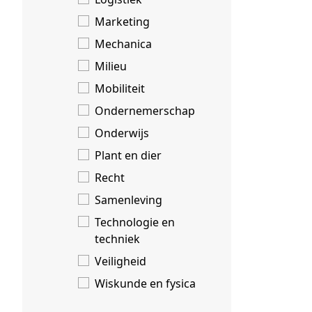
Marketing
Mechanica
Milieu
Mobiliteit
Ondernemerschap
Onderwijs
Plant en dier
Recht
Samenleving
Technologie en
techniek
Veiligheid
Wiskunde en fysica