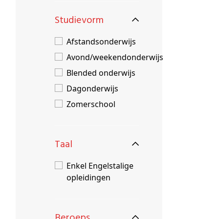
Studievorm
Afstandsonderwijs
Avond/weekendonderwijs
Blended onderwijs
Dagonderwijs
Zomerschool
Taal
Enkel Engelstalige
opleidingen
Beroeps