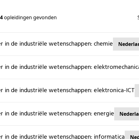
4
opleidingen gevonden
ter in de industriële wetenschappen: chemie
Nederla
ter in de industriële wetenschappen: elektromechanic
ter in de industriële wetenschappen: elektronica-ICT
ter in de industriële wetenschappen: energie
Nederl
ter in de industriële wetenschappen: informatica
Ned