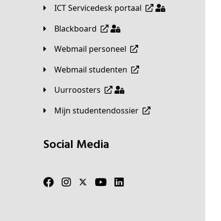
ICT Servicedesk portaal
Blackboard
Webmail personeel
Webmail studenten
Uurroosters
Mijn studentendossier
Social Media