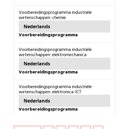
voorbereidingsprogramma industriële
wetenschappen: chemie
Nederlands
voorbereidingsprogramma
voorbereidingsprogramma industriële
wetenschappen: elektromechanica
Nederlands
voorbereidingsprogramma
voorbereidingsprogramma industriële
wetenschappen: elektronica-ICT
Nederlands
voorbereidingsprogramma