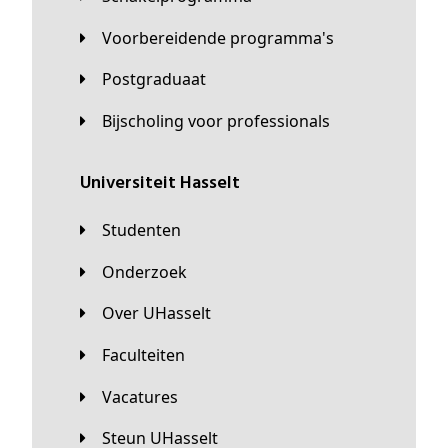
Voorbereidende programma's
Postgraduaat
Bijscholing voor professionals
universiteit Hasselt
Studenten
Onderzoek
Over UHasselt
Faculteiten
Vacatures
Steun UHasselt