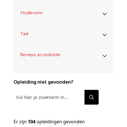
Studievorm
Taal
Beroeps accreditatie
Opleiding niet gevonden?
Er zijn
104
opleidingen gevonden