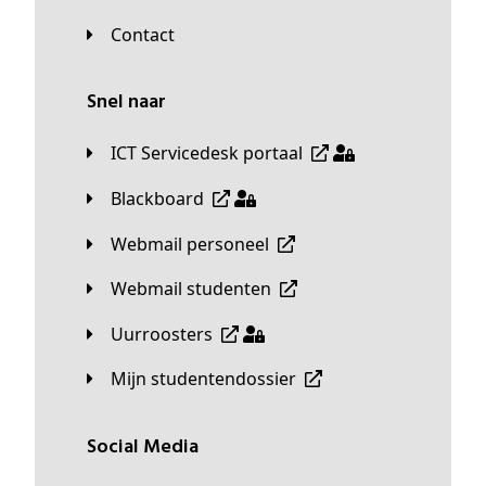
Contact
Snel naar
ICT Servicedesk portaal
Blackboard
Webmail personeel
Webmail studenten
Uurroosters
Mijn studentendossier
Social Media