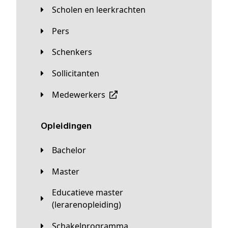
Scholen en leerkrachten
Pers
Schenkers
Sollicitanten
Medewerkers
Opleidingen
Bachelor
Master
Educatieve master
(lerarenopleiding)
Schakelprogramma