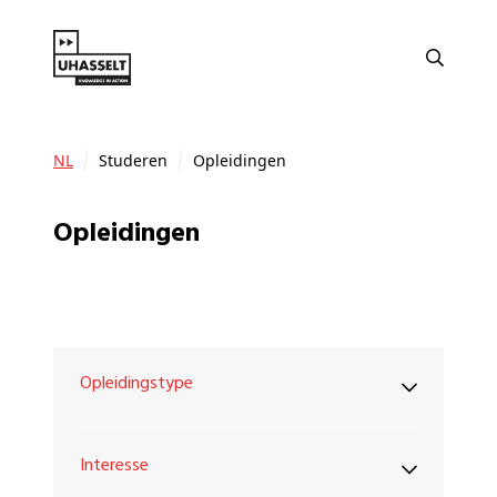
NL
Studeren
Opleidingen
Opleidingen
Opleidingstype
Interesse