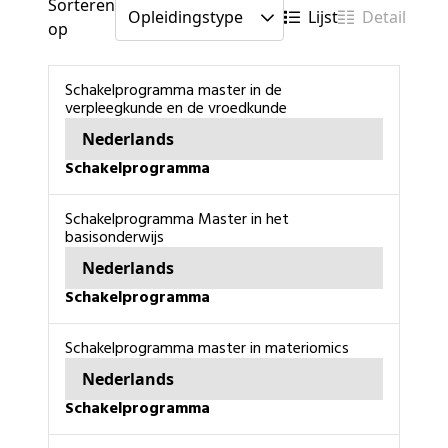
Sorteren
Lijst
Detail
op
schakelprogramma master in de
verpleegkunde en de vroedkunde
Nederlands
schakelprogramma
schakelprogramma Master in het
basisonderwijs
Nederlands
schakelprogramma
schakelprogramma master in materiomics
Nederlands
schakelprogramma