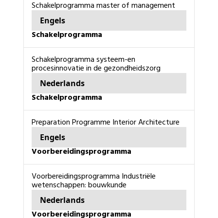
schakelprogramma master of management
Engels
schakelprogramma
schakelprogramma systeem-en
procesinnovatie in de gezondheidszorg
Nederlands
schakelprogramma
Preparation Programme Interior Architecture
Engels
voorbereidingsprogramma
voorbereidingsprogramma Industriële
wetenschappen: bouwkunde
Nederlands
voorbereidingsprogramma