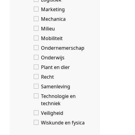
Marketing
Mechanica
Milieu
Mobiliteit
Ondernemerschap
Onderwijs
Plant en dier
Recht
Samenleving
Technologie en
techniek
Veiligheid
Wiskunde en fysica