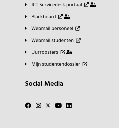
ICT Servicedesk portaal
Blackboard
Webmail personeel
Webmail studenten
Uurroosters
Mijn studentendossier
Social Media