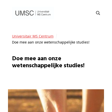
Universitair MS Centrum
Doe mee aan onze wetenschappelijke studies!
Doe mee aan onze
wetenschappelijke studies!