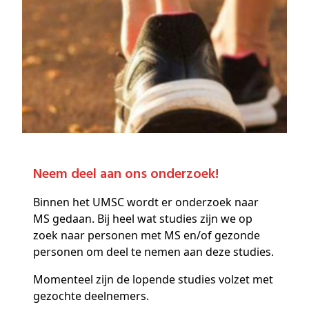
Neem deel aan ons onderzoek!
Binnen het UMSC wordt er onderzoek naar
MS gedaan. Bij heel wat studies zijn we op
zoek naar personen met MS en/of gezonde
personen om deel te nemen aan deze studies.
Momenteel zijn de lopende studies volzet met
gezochte deelnemers.