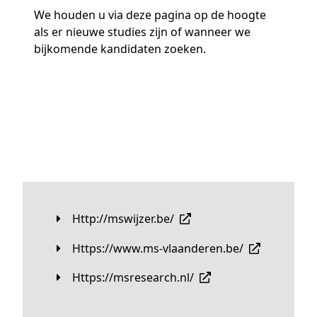
We houden u via deze pagina op de hoogte
als er nieuwe studies zijn of wanneer we
bijkomende kandidaten zoeken.
http://mswijzer.be/
https://www.ms-vlaanderen.be/
https://msresearch.nl/