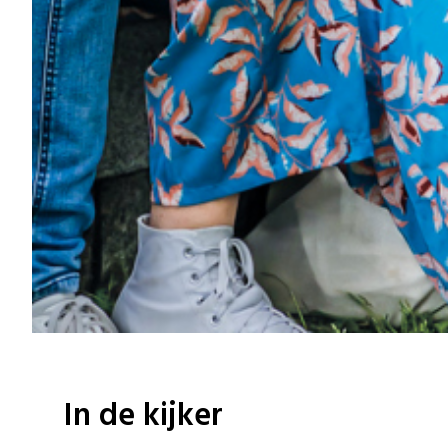
In de kijker