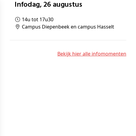
Infodag, 26 augustus
14u tot 17u30
Campus Diepenbeek en campus Hasselt
Bekijk hier alle infomomenten