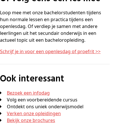
Loop mee met onze bachelorstudenten tijdens
hun normale lessen en practica tijdens een
openlesdag. Of verdiep je samen met andere
leerlingen uit het secundair onderwijs in een
actueel topic uit een bacheloropleiding.
Schrijf je in voor een openlesdag of proefrit >>
Ook interessant
Bezoek een infodag
Volg een voorbereidende cursus
Ontdekt ons uniek onderwijsmodel
Verken onze opleidingen
Bekijk onze brochures