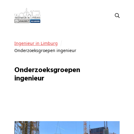
Ingenieur in Limburg
Onderzoeksgroepen ingenieur
Onderzoeksgroepen
ingenieur