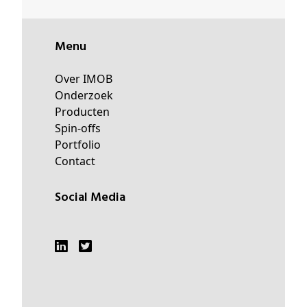
Menu
Over IMOB
Onderzoek
Producten
Spin-offs
Portfolio
Contact
Social Media