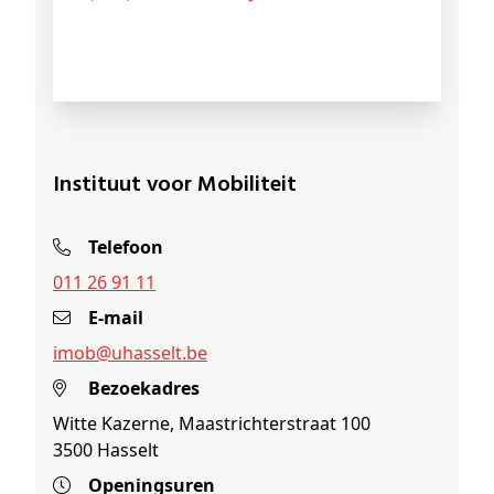
Instituut voor Mobiliteit
Telefoon
011 26 91 11
E-mail
imob@
uhasselt
.be
Bezoekadres
Witte Kazerne, Maastrichterstraat 100
3500 Hasselt
Openingsuren