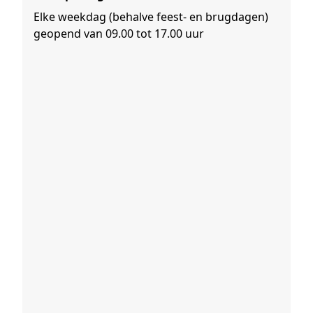
Elke weekdag (behalve feest- en brugdagen)
geopend van 09.00 tot 17.00 uur