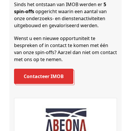
Sinds het ontstaan van IMOB werden er
5
spin-offs
opgericht waarin een aantal van
onze onderzoeks- en dienstenactiviteiten
uitgebouwd en gevaloriseerd werden.
Wenst u een nieuwe opportuniteit te
bespreken of in contact te komen met één
van onze spin-offs? Aarzel dan niet om contact
met ons op te nemen.
Contacteer IMOB