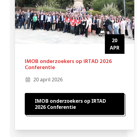
20
APR
IMOB onderzoekers op IRTAD 2026
Conferentie
20 april 2026
IMOB onderzoekers op IRTAD
2026 Conferentie