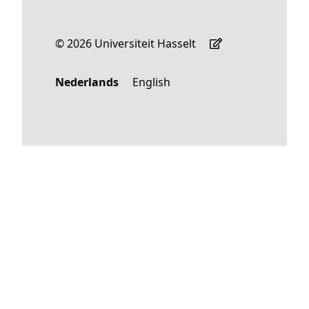
© 2026 Universiteit Hasselt
Nederlands
English