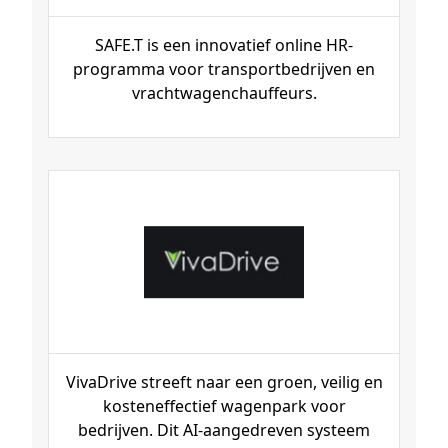
SAFE.T is een innovatief online HR-
programma voor transportbedrijven en
vrachtwagenchauffeurs.
VivaDrive streeft naar een groen, veilig en
kosteneffectief wagenpark voor
bedrijven. Dit AI-aangedreven systeem