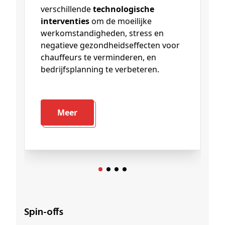
verschillende
technologische
interventies
om de moeilijke
werkomstandigheden, stress en
negatieve gezondheidseffecten voor
chauffeurs te verminderen, en
bedrijfsplanning te verbeteren.
Meer
Spin-offs