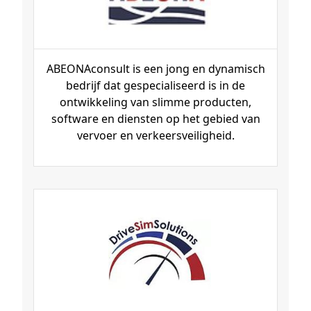
ABEONAconsult is een jong en dynamisch
bedrijf dat gespecialiseerd is in de
ontwikkeling van slimme producten,
software en diensten op het gebied van
vervoer en verkeersveiligheid.