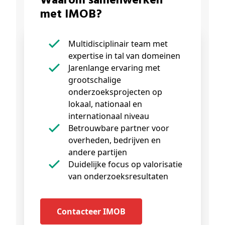
Waarom samenwerken
met IMOB?
Multidisciplinair team met
expertise in tal van domeinen
Jarenlange ervaring met
grootschalige
onderzoeksprojecten op
lokaal, nationaal en
internationaal niveau
Betrouwbare partner voor
overheden, bedrijven en
andere partijen
Duidelijke focus op valorisatie
van onderzoeksresultaten
Contacteer IMOB