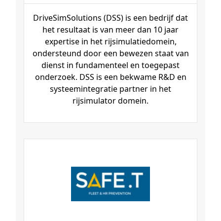
DriveSimSolutions (DSS) is een bedrijf dat
het resultaat is van meer dan 10 jaar
expertise in het rijsimulatiedomein,
ondersteund door een bewezen staat van
dienst in fundamenteel en toegepast
onderzoek. DSS is een bekwame R&D en
systeemintegratie partner in het
rijsimulator domein.