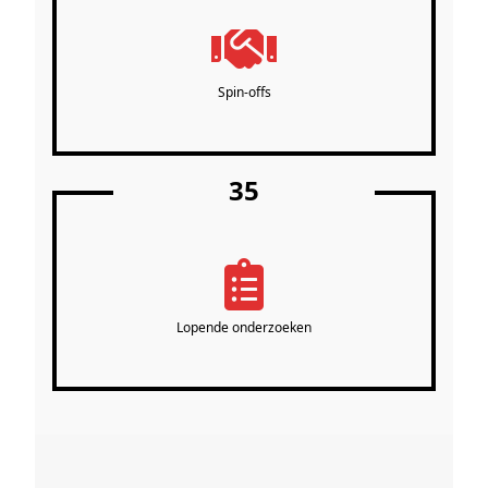
Spin-offs
35
Lopende onderzoeken