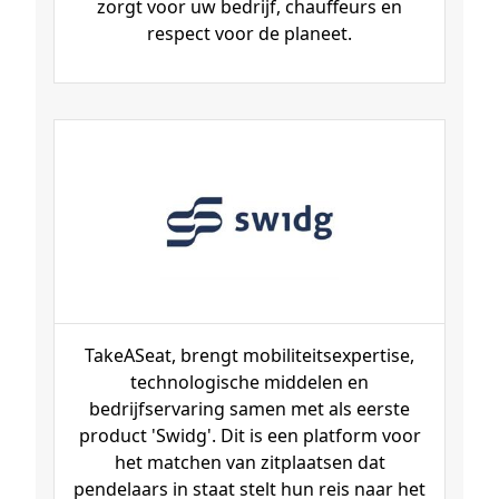
zorgt voor uw bedrijf, chauffeurs en
respect voor de planeet.
TakeASeat, brengt mobiliteitsexpertise,
technologische middelen en
bedrijfservaring samen met als eerste
product 'Swidg'. Dit is een platform voor
het matchen van zitplaatsen dat
pendelaars in staat stelt hun reis naar het