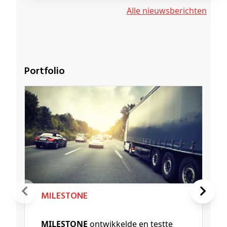
Alle nieuwsberichten
Portfolio
MILESTONE
MILESTONE
ontwikkelde en testte