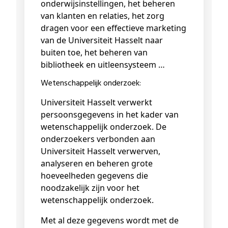
onderwijsinstellingen, het beheren
van klanten en relaties, het zorg
dragen voor een effectieve marketing
van de Universiteit Hasselt naar
buiten toe, het beheren van
bibliotheek en uitleensysteem …
Wetenschappelijk onderzoek:
Universiteit Hasselt verwerkt
persoonsgegevens in het kader van
wetenschappelijk onderzoek. De
onderzoekers verbonden aan
Universiteit Hasselt verwerven,
analyseren en beheren grote
hoeveelheden gegevens die
noodzakelijk zijn voor het
wetenschappelijk onderzoek.
Met al deze gegevens wordt met de