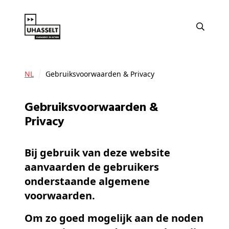
NL
Gebruiksvoorwaarden & Privacy
Gebruiksvoorwaarden &
Privacy
Bij gebruik van deze website
aanvaarden de gebruikers
onderstaande algemene
voorwaarden.
Om zo goed mogelijk aan de noden