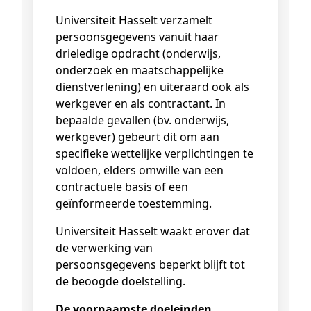
Universiteit Hasselt verzamelt
persoonsgegevens vanuit haar
drieledige opdracht (onderwijs,
onderzoek en maatschappelijke
dienstverlening) en uiteraard ook als
werkgever en als contractant. In
bepaalde gevallen (bv. onderwijs,
werkgever) gebeurt dit om aan
specifieke wettelijke verplichtingen te
voldoen, elders omwille van een
contractuele basis of een
geïnformeerde toestemming.
Universiteit Hasselt waakt erover dat
de verwerking van
persoonsgegevens beperkt blijft tot
de beoogde doelstelling.
De voornaamste doeleinden