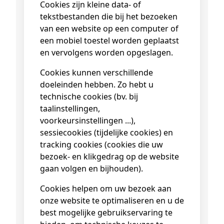
Cookies zijn kleine data- of
tekstbestanden die bij het bezoeken
van een website op een computer of
een mobiel toestel worden geplaatst
en vervolgens worden opgeslagen.
Cookies kunnen verschillende
doeleinden hebben. Zo hebt u
technische cookies (bv. bij
taalinstellingen,
voorkeursinstellingen ...),
sessiecookies (tijdelijke cookies) en
tracking cookies (cookies die uw
bezoek- en klikgedrag op de website
gaan volgen en bijhouden).
Cookies helpen om uw bezoek aan
onze website te optimaliseren en u de
best mogelijke gebruikservaring te