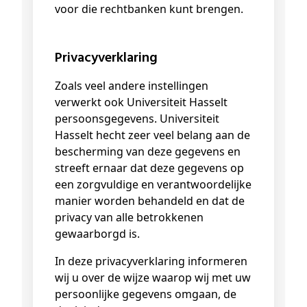
voor die rechtbanken kunt brengen.
Privacyverklaring
Zoals veel andere instellingen
verwerkt ook Universiteit Hasselt
persoonsgegevens. Universiteit
Hasselt hecht zeer veel belang aan de
bescherming van deze gegevens en
streeft ernaar dat deze gegevens op
een zorgvuldige en verantwoordelijke
manier worden behandeld en dat de
privacy van alle betrokkenen
gewaarborgd is.
In deze privacyverklaring informeren
wij u over de wijze waarop wij met uw
persoonlijke gegevens omgaan, de