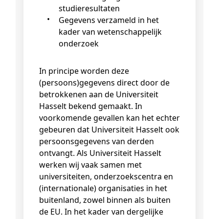
studieresultaten
Gegevens verzameld in het
kader van wetenschappelijk
onderzoek
In principe worden deze
(persoons)gegevens direct door de
betrokkenen aan de Universiteit
Hasselt bekend gemaakt. In
voorkomende gevallen kan het echter
gebeuren dat Universiteit Hasselt ook
persoonsgegevens van derden
ontvangt. Als Universiteit Hasselt
werken wij vaak samen met
universiteiten, onderzoekscentra en
(internationale) organisaties in het
buitenland, zowel binnen als buiten
de EU. In het kader van dergelijke