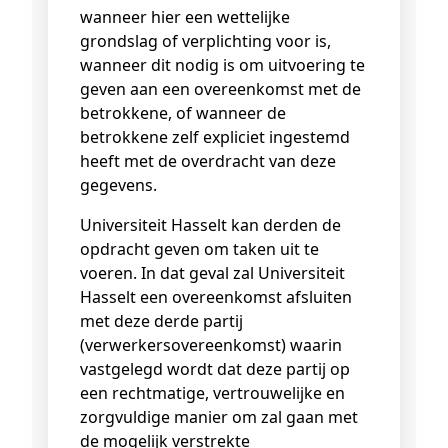
wanneer hier een wettelijke
grondslag of verplichting voor is,
wanneer dit nodig is om uitvoering te
geven aan een overeenkomst met de
betrokkene, of wanneer de
betrokkene zelf expliciet ingestemd
heeft met de overdracht van deze
gegevens.
Universiteit Hasselt kan derden de
opdracht geven om taken uit te
voeren. In dat geval zal Universiteit
Hasselt een overeenkomst afsluiten
met deze derde partij
(verwerkersovereenkomst) waarin
vastgelegd wordt dat deze partij op
een rechtmatige, vertrouwelijke en
zorgvuldige manier om zal gaan met
de mogelijk verstrekte