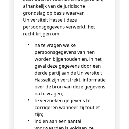
afhankelijk van de juridische
grondslag op basis waarvan
Universiteit Hasselt deze
persoonsgegevens verwerkt, het
recht krijgen om:
na te vragen welke
persoonsgegevens van hen
worden bijgehouden en, in het
geval deze gegevens door een
derde partij aan de Universiteit
Hasselt zijn verstrekt, informatie
over de bron van deze gegevens
na te vragen;
te verzoeken gegevens te
corrigeren wanneer zij foutief
zijn;
indien aan een aantal
voorwaarden is voldaan, te