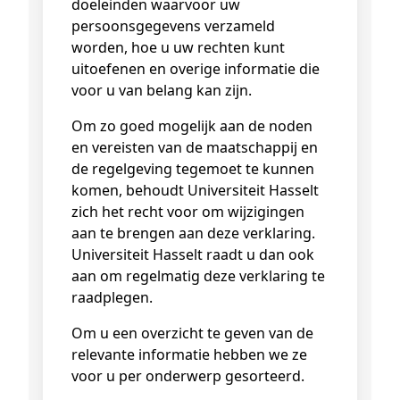
doeleinden waarvoor uw
persoonsgegevens verzameld
worden, hoe u uw rechten kunt
uitoefenen en overige informatie die
voor u van belang kan zijn.
Om zo goed mogelijk aan de noden
en vereisten van de maatschappij en
de regelgeving tegemoet te kunnen
komen, behoudt Universiteit Hasselt
zich het recht voor om wijzigingen
aan te brengen aan deze verklaring.
Universiteit Hasselt raadt u dan ook
aan om regelmatig deze verklaring te
raadplegen.
Om u een overzicht te geven van de
relevante informatie hebben we ze
voor u per onderwerp gesorteerd.