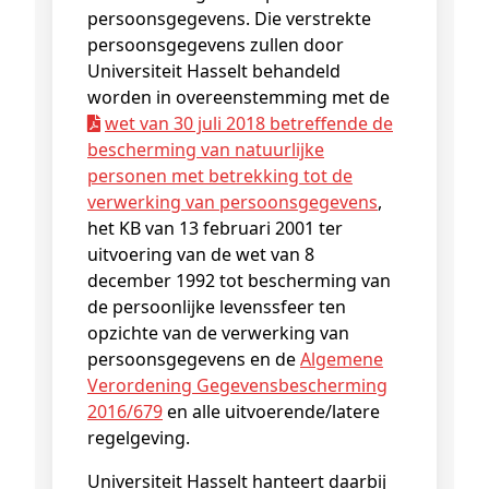
persoonsgegevens. Die verstrekte
persoonsgegevens zullen door
Universiteit Hasselt behandeld
worden in overeenstemming met de
wet van 30 juli 2018 betreffende de
bescherming van natuurlijke
personen met betrekking tot de
verwerking van persoonsgegevens
,
het KB van 13 februari 2001 ter
uitvoering van de wet van 8
december 1992 tot bescherming van
de persoonlijke levenssfeer ten
opzichte van de verwerking van
persoonsgegevens en de
Algemene
Verordening Gegevensbescherming
2016/679
en alle uitvoerende/latere
regelgeving.
Universiteit Hasselt hanteert daarbij