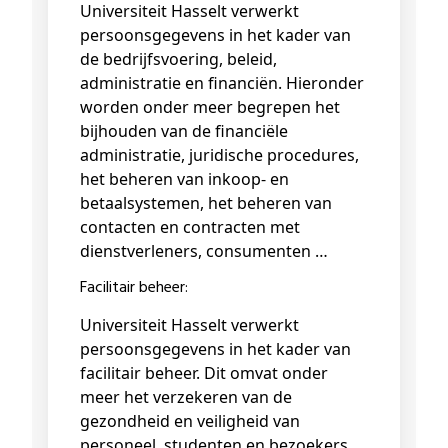
Universiteit Hasselt verwerkt
persoonsgegevens in het kader van
de bedrijfsvoering, beleid,
administratie en financiën. Hieronder
worden onder meer begrepen het
bijhouden van de financiële
administratie, juridische procedures,
het beheren van inkoop- en
betaalsystemen, het beheren van
contacten en contracten met
dienstverleners, consumenten …
Facilitair beheer:
Universiteit Hasselt verwerkt
persoonsgegevens in het kader van
facilitair beheer. Dit omvat onder
meer het verzekeren van de
gezondheid en veiligheid van
personeel, studenten en bezoekers,