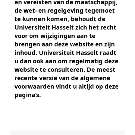
en vereisten van de maatschappij,
de wet- en regelgeving tegemoet
te kunnen komen, behoudt de
Universiteit Hasselt zich het recht
voor om wijzigingen aan te
brengen aan deze website en zijn
inhoud. Universiteit Hasselt raadt
u dan ook aan om regelmatig deze
website te consulteren. De meest
recente versie van de algemene
voorwaarden vindt u altijd op deze
pagina’s.