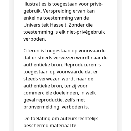
illustraties is toegestaan voor privé-
gebruik. Verspreiding ervan kan
enkel na toestemming van de
Universiteit Hasselt. Zonder die
toestemming is elk niet-privégebruik
verboden.
Citeren is toegestaan op voorwaarde
dat er steeds verwezen wordt naar de
authentieke bron. Reproduceren is
toegestaan op voorwaarde dat er
steeds verwezen wordt naar de
authentieke bron, tenzij voor
commerciële doeleinden, in welk
geval reproductie, zelfs met
bronvermelding, verboden is.
De toelating om auteursrechtelijk
beschermd materiaal te