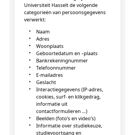
Universiteit Hasselt de volgende
categorieën van persoonsgegevens
verwerkt:
Naam
Adres
Woonplaats
Geboortedatum en –plaats
Bankrekeningnummer
Telefoonnummer
E-mailadres
Geslacht
Interactiegegevens (IP-adres,
cookies, surf- en klikgedrag,
informatie uit
contactformulieren …)
Beelden (foto’s en video’s)
Informatie over studiekeuze,
studievoortgang en