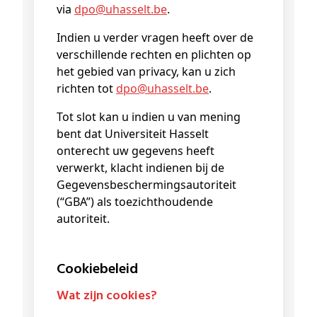
via
dpo@
uhasselt
.be
.
Indien u verder vragen heeft over de
verschillende rechten en plichten op
het gebied van privacy, kan u zich
richten tot
dpo@
uhasselt
.be
.
Tot slot kan u indien u van mening
bent dat Universiteit Hasselt
onterecht uw gegevens heeft
verwerkt, klacht indienen bij de
Gegevensbeschermingsautoriteit
(“GBA”) als toezichthoudende
autoriteit.
Cookiebeleid
Wat zijn cookies?