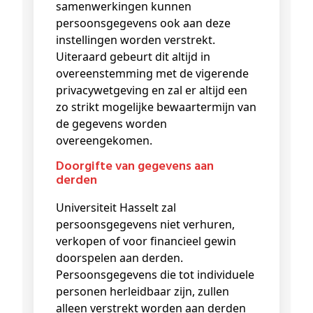
samenwerkingen kunnen
persoonsgegevens ook aan deze
instellingen worden verstrekt.
Uiteraard gebeurt dit altijd in
overeenstemming met de vigerende
privacywetgeving en zal er altijd een
zo strikt mogelijke bewaartermijn van
de gegevens worden
overeengekomen.
Doorgifte van gegevens aan
derden
Universiteit Hasselt zal
persoonsgegevens niet verhuren,
verkopen of voor financieel gewin
doorspelen aan derden.
Persoonsgegevens die tot individuele
personen herleidbaar zijn, zullen
alleen verstrekt worden aan derden