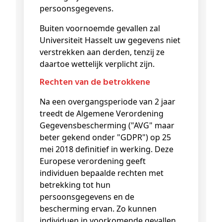
persoonsgegevens.
Buiten voornoemde gevallen zal
Universiteit Hasselt uw gegevens niet
verstrekken aan derden, tenzij ze
daartoe wettelijk verplicht zijn.
Rechten van de betrokkene
Na een overgangsperiode van 2 jaar
treedt de Algemene Verordening
Gegevensbescherming ("AVG" maar
beter gekend onder "GDPR") op 25
mei 2018 definitief in werking. Deze
Europese verordening geeft
individuen bepaalde rechten met
betrekking tot hun
persoonsgegevens en de
bescherming ervan. Zo kunnen
individuen in voorkomende gevallen,