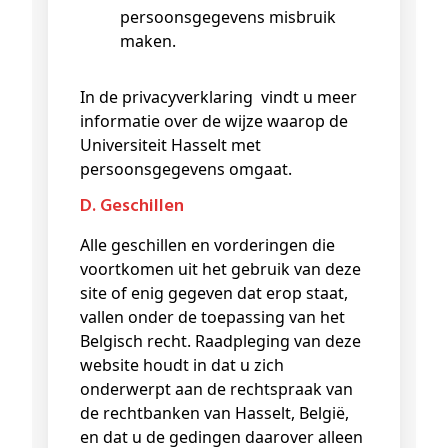
persoonsgegevens misbruik
maken.
In de privacyverklaring vindt u meer
informatie over de wijze waarop de
Universiteit Hasselt met
persoonsgegevens omgaat.
d. Geschillen
Alle geschillen en vorderingen die
voortkomen uit het gebruik van deze
site of enig gegeven dat erop staat,
vallen onder de toepassing van het
Belgisch recht. Raadpleging van deze
website houdt in dat u zich
onderwerpt aan de rechtspraak van
de rechtbanken van Hasselt, België,
en dat u de gedingen daarover alleen