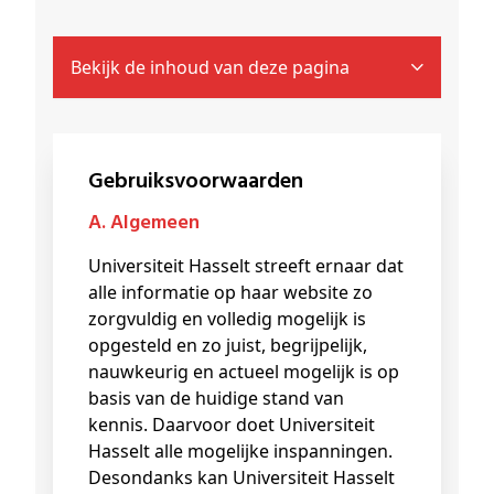
Bekijk de inhoud van deze pagina
Gebruiksvoorwaarden
a. Algemeen
Universiteit Hasselt streeft ernaar dat
alle informatie op haar website zo
zorgvuldig en volledig mogelijk is
opgesteld en zo juist, begrijpelijk,
nauwkeurig en actueel mogelijk is op
basis van de huidige stand van
kennis. Daarvoor doet Universiteit
Hasselt alle mogelijke inspanningen.
Desondanks kan Universiteit Hasselt