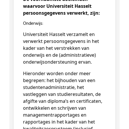
waarvoor Universiteit Hasselt
persoonsgegevens verwerkt, zijn:
Onderwijs:
Universiteit Hasselt verzamelt en
verwerkt persoonsgegevens in het
kader van het verstrekken van
onderwijs en de (administratieve)
onderwijsondersteuning ervan.
Hieronder worden onder meer
begrepen: het bijhouden van een
studentenadministratie, het
vastleggen van studieresultaten, de
afgifte van diploma’s en certificaten,
ontwikkelen en schrijven van
managementrapportages en
rapportages in het kader van het
kwaliteitszorgsysteem (inclusief