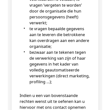
vragen ‘vergeten te worden’
door de organisatie die hun
persoonsgegevens (heeft)
verwerkt;
te vragen bepaalde gegevens
aan te leveren die betrokkene
kan overdragen aan een andere
organisatie;
bezwaar aan te tekenen tegen
de verwerking van zijn of haar
gegevens in het kader van
volledig geautomatiseerde
verwerkingen (direct marketing,
profiling …);
Indien u een van bovenstaande
rechten wenst uit te oefenen kan u
hiervoor met ons contact opnemen