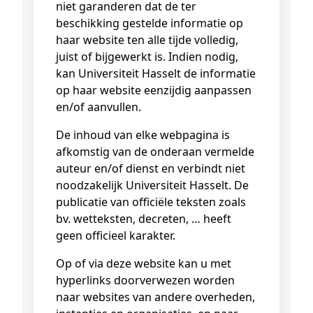
niet garanderen dat de ter
beschikking gestelde informatie op
haar website ten alle tijde volledig,
juist of bijgewerkt is. Indien nodig,
kan Universiteit Hasselt de informatie
op haar website eenzijdig aanpassen
en/of aanvullen.
De inhoud van elke webpagina is
afkomstig van de onderaan vermelde
auteur en/of dienst en verbindt niet
noodzakelijk Universiteit Hasselt. De
publicatie van officiële teksten zoals
bv. wetteksten, decreten, … heeft
geen officieel karakter.
Op of via deze website kan u met
hyperlinks doorverwezen worden
naar websites van andere overheden,