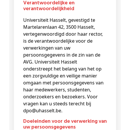
Verantwoordelijke en
verantwoordelijkheid
Universiteit Hasselt, gevestigd te
Martelarenlaan 42, 3500 Hasselt,
vertegenwoordigd door haar rector,
is de verantwoordelijke voor de
verwerkingen van uw
persoonsgegevens in de zin van de
AVG. Universiteit Hasselt
onderstreept het belang van het op
een zorgvuldige en veilige manier
omgaan met persoonsgegevens van
haar medewerkers, studenten,
onderzoekers en bezoekers. Voor
vragen kan u steeds terecht bij
dpo@uhasselt.be.
Doeleinden voor de verwerking van
uw persoonsgegevens