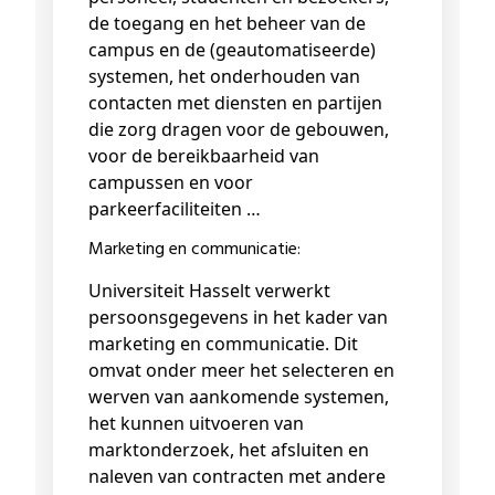
de toegang en het beheer van de
campus en de (geautomatiseerde)
systemen, het onderhouden van
contacten met diensten en partijen
die zorg dragen voor de gebouwen,
voor de bereikbaarheid van
campussen en voor
parkeerfaciliteiten …
Marketing en communicatie:
Universiteit Hasselt verwerkt
persoonsgegevens in het kader van
marketing en communicatie. Dit
omvat onder meer het selecteren en
werven van aankomende systemen,
het kunnen uitvoeren van
marktonderzoek, het afsluiten en
naleven van contracten met andere