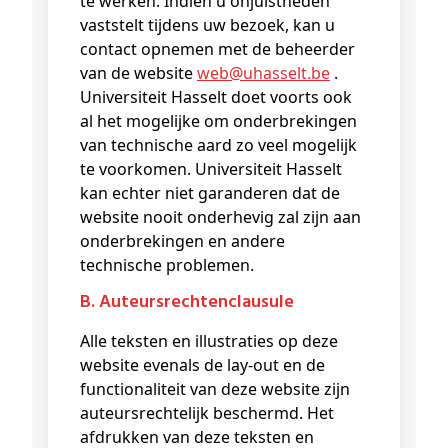
te werken. Indien u onjuistheden
vaststelt tijdens uw bezoek, kan u
contact opnemen met de beheerder
van de website
web@
uhasselt
.be
.
Universiteit Hasselt doet voorts ook
al het mogelijke om onderbrekingen
van technische aard zo veel mogelijk
te voorkomen. Universiteit Hasselt
kan echter niet garanderen dat de
website nooit onderhevig zal zijn aan
onderbrekingen en andere
technische problemen.
b. Auteursrechtenclausule
Alle teksten en illustraties op deze
website evenals de lay-out en de
functionaliteit van deze website zijn
auteursrechtelijk beschermd. Het
afdrukken van deze teksten en