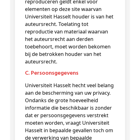
reproduceren geldt enkel voor
elementen op deze site waarvan
Universiteit Hasselt houder is van het
auteursrecht. Toelating tot
reproductie van materiaal waarvan
het auteursrecht aan derden
toebehoort, moet worden bekomen
bij de betrokken houder van het
auteursrecht.
c. Persoonsgegevens
Universiteit Hasselt hecht veel belang
aan de bescherming van uw privacy.
Ondanks de grote hoeveelheid
informatie die beschikbaar is zonder
dat er persoonsgegevens verstrekt
moeten worden, vraagt Universiteit
Hasselt in bepaalde gevallen toch om
de verwerking van bepaalde