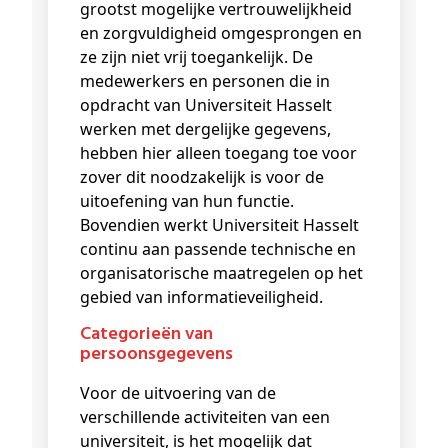
grootst mogelijke vertrouwelijkheid
en zorgvuldigheid omgesprongen en
ze zijn niet vrij toegankelijk. De
medewerkers en personen die in
opdracht van Universiteit Hasselt
werken met dergelijke gegevens,
hebben hier alleen toegang toe voor
zover dit noodzakelijk is voor de
uitoefening van hun functie.
Bovendien werkt Universiteit Hasselt
continu aan passende technische en
organisatorische maatregelen op het
gebied van informatieveiligheid.
Categorieën van
persoonsgegevens
Voor de uitvoering van de
verschillende activiteiten van een
universiteit, is het mogelijk dat