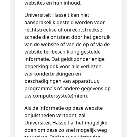
websites en hun inhoud.
Universiteit Hasselt kan niet
aansprakelijk gesteld worden voor
rechtstreekse of onrechtstreekse
schade die ontstaat door het gebruik
van de website of van de op of via de
website ter beschikking gestelde
informatie. Dat geldt zonder enige
beperking ook voor alle verliezen,
werkonderbrekingen en
beschadigingen van apparatuur,
programma’s of andere gegevens op
uw computersyste(e)m(en).
Als de informatie op deze website
onjuistheden vertoont, zal
Universiteit Hasselt al het mogelijke
doen om deze zo snel mogelijk weg