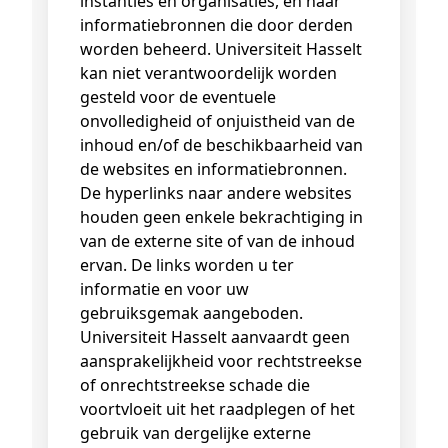
instanties en organisaties, en naar
informatiebronnen die door derden
worden beheerd. Universiteit Hasselt
kan niet verantwoordelijk worden
gesteld voor de eventuele
onvolledigheid of onjuistheid van de
inhoud en/of de beschikbaarheid van
de websites en informatiebronnen.
De hyperlinks naar andere websites
houden geen enkele bekrachtiging in
van de externe site of van de inhoud
ervan. De links worden u ter
informatie en voor uw
gebruiksgemak aangeboden.
Universiteit Hasselt aanvaardt geen
aansprakelijkheid voor rechtstreekse
of onrechtstreekse schade die
voortvloeit uit het raadplegen of het
gebruik van dergelijke externe