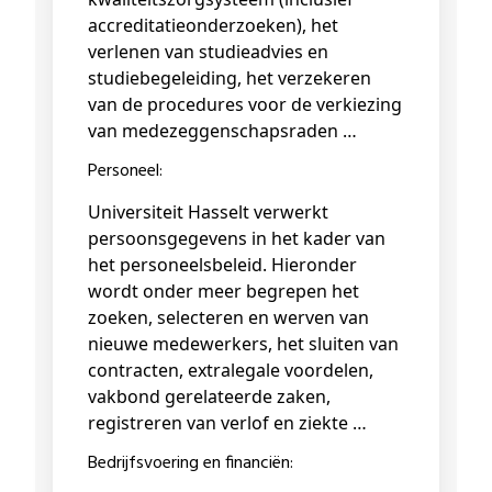
accreditatieonderzoeken), het
verlenen van studieadvies en
studiebegeleiding, het verzekeren
van de procedures voor de verkiezing
van medezeggenschapsraden …
Personeel:
Universiteit Hasselt verwerkt
persoonsgegevens in het kader van
het personeelsbeleid. Hieronder
wordt onder meer begrepen het
zoeken, selecteren en werven van
nieuwe medewerkers, het sluiten van
contracten, extralegale voordelen,
vakbond gerelateerde zaken,
registreren van verlof en ziekte …
Bedrijfsvoering en financiën: