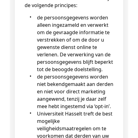
de volgende principes:
de persoonsgegevens worden
alleen ingezameld en verwerkt
om de gevraagde informatie te
verstrekken of om de door u
gewenste dienst online te
verlenen. De verwerking van de
persoonsgegevens blijft beperkt
tot de beoogde doelstelling.
de persoonsgegevens worden
niet bekendgemaakt aan derden
en niet voor direct marketing
aangewend, tenzij je daar zelf
mee hebt ingestemd via ‘opt-in’.
Universiteit Hasselt treft de best
mogelijke
veiligheidsmaatregelen om te
voorkomen dat derden van uw