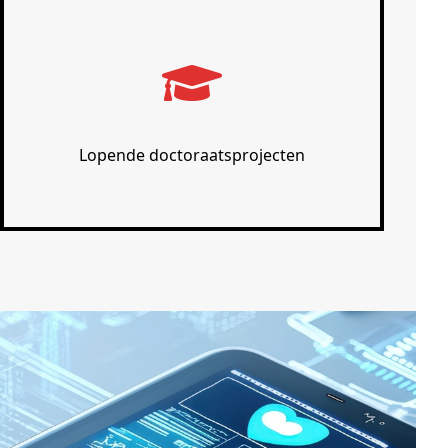
Lopende doctoraatsprojecten