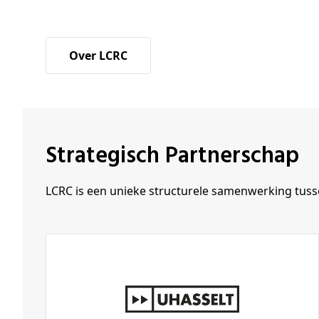
Over LCRC
Strategisch Partnerschap
LCRC is een unieke structurele samenwerking tus