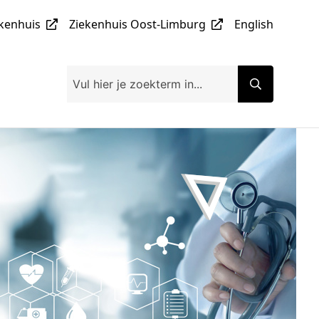
ekenhuis
Ziekenhuis Oost-Limburg
English