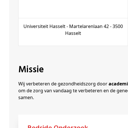
Universiteit Hasselt - Martelarenlaan 42 - 3500
Hasselt
Missie
Wij verbeteren de gezondheidszorg door
academis
om de zorg van vandaag te verbeteren en de gene
samen.