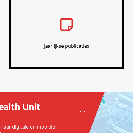
Jaarlijkse publicaties
Health Unit
 naar digitale en mobiele