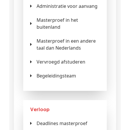
Administratie voor aanvang
Masterproef in het
buitenland
Masterproef in een andere
taal dan Nederlands
Vervroegd afstuderen
Begeleidingsteam
Verloop
Deadlines masterproef