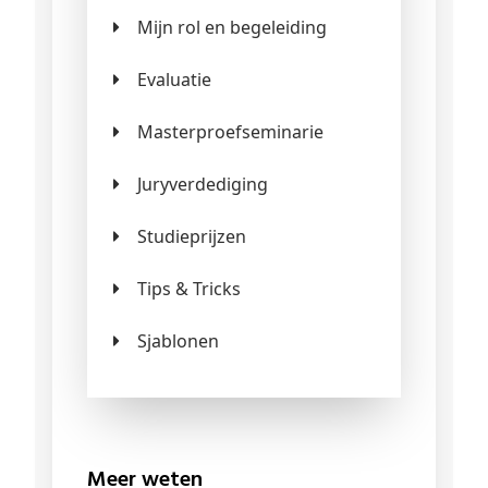
Mijn rol en begeleiding
Evaluatie
Masterproefseminarie
Juryverdediging
Studieprijzen
Tips & Tricks
Sjablonen
Meer weten