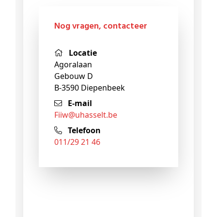
Nog vragen, contacteer
Locatie
Agoralaan
Gebouw D
B-3590 Diepenbeek
E-mail
fiiw@
uhasselt
.be
Telefoon
011/29 21 46