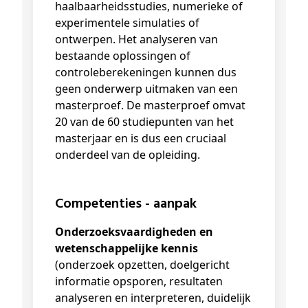
haalbaarheidsstudies, numerieke of
experimentele simulaties of
ontwerpen. Het analyseren van
bestaande oplossingen of
controleberekeningen kunnen dus
geen onderwerp uitmaken van een
masterproef. De masterproef omvat
20 van de 60 studiepunten van het
masterjaar en is dus een cruciaal
onderdeel van de opleiding.
Competenties - aanpak
Onderzoeksvaardigheden en
wetenschappelijke kennis
(onderzoek opzetten, doelgericht
informatie opsporen, resultaten
analyseren en interpreteren, duidelijk