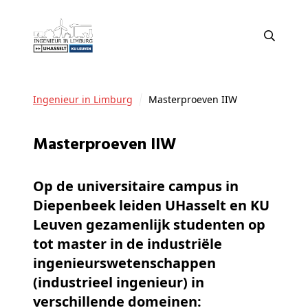
Ingenieur in Limburg
Masterproeven IIW
Masterproeven IIW
Op de universitaire campus in
Diepenbeek leiden UHasselt en KU
Leuven gezamenlijk studenten op
tot master in de industriële
ingenieurswetenschappen
(industrieel ingenieur) in
verschillende domeinen: