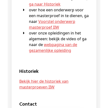
ga naar Historiek
over hoe een onderwerp voor
een masterproef in te dienen, ga
naar
Voorstel onderwerp
masterproef IIW
over onze opleidingen in het
algemeen: bekijk de video of ga
naar de
webpagina van de
gezamenlijke opleiding
Historiek
Bekijk hier de historiek van
masterproeven IIW
Contact