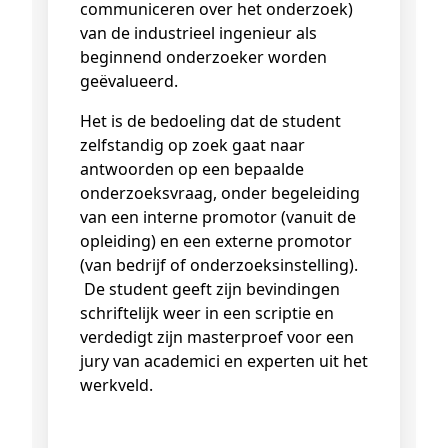
communiceren over het onderzoek)
van de industrieel ingenieur als
beginnend onderzoeker worden
geëvalueerd.
Het is de bedoeling dat de student
zelfstandig op zoek gaat naar
antwoorden op een bepaalde
onderzoeksvraag, onder begeleiding
van een interne promotor (vanuit de
opleiding) en een externe promotor
(van bedrijf of onderzoeksinstelling).
De student geeft zijn bevindingen
schriftelijk weer in een scriptie en
verdedigt zijn masterproef voor een
jury van academici en experten uit het
werkveld.