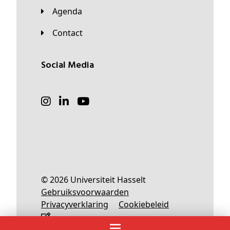
Agenda
Contact
Social Media
© 2026 Universiteit Hasselt
Gebruiksvoorwaarden
Privacyverklaring
Cookiebeleid