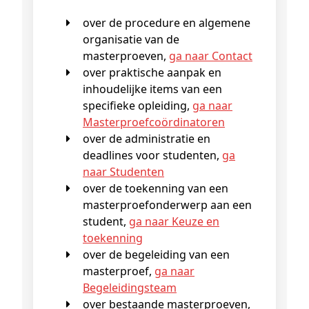
over de procedure en algemene
organisatie van de
masterproeven,
ga naar Contact
over praktische aanpak en
inhoudelijke items van een
specifieke opleiding,
ga naar
Masterproefcoördinatoren
over de administratie en
deadlines voor studenten,
ga
naar Studenten
over de toekenning van een
masterproefonderwerp aan een
student,
ga naar Keuze en
toekenning
over de begeleiding van een
masterproef,
ga naar
Begeleidingsteam
over bestaande masterproeven,