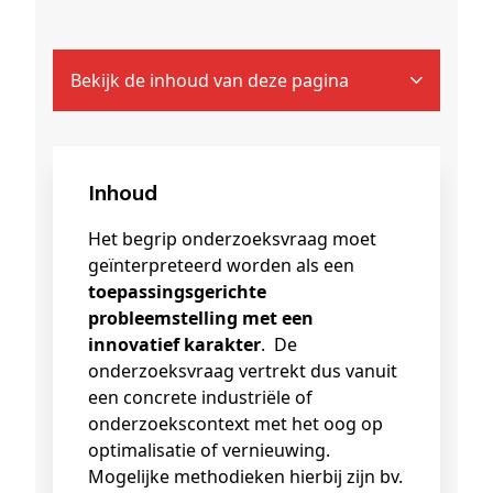
Bekijk de inhoud van deze pagina
Inhoud
Het begrip onderzoeksvraag moet
geïnterpreteerd worden als een
toepassingsgerichte
probleemstelling met een
innovatief karakter
. De
onderzoeksvraag vertrekt dus vanuit
een concrete industriële of
onderzoekscontext met het oog op
optimalisatie of vernieuwing.
Mogelijke methodieken hierbij zijn bv.