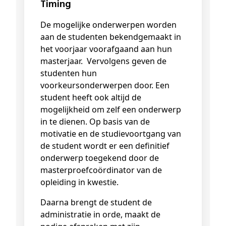
Timing
De mogelijke onderwerpen worden
aan de studenten bekendgemaakt in
het voorjaar voorafgaand aan hun
masterjaar. Vervolgens geven de
studenten hun
voorkeursonderwerpen door. Een
student heeft ook altijd de
mogelijkheid om zelf een onderwerp
in te dienen. Op basis van de
motivatie en de studievoortgang van
de student wordt er een definitief
onderwerp toegekend door de
masterproefcoördinator van de
opleiding in kwestie.
Daarna brengt de student de
administratie in orde, maakt de