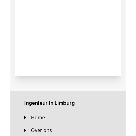
Ingenieur in Limburg
Home
Over ons