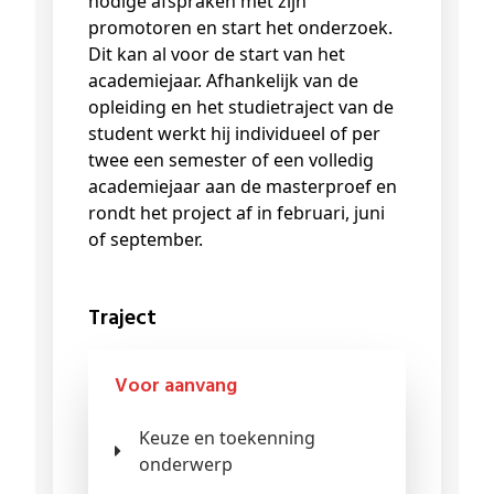
nodige afspraken met zijn
promotoren en start het onderzoek.
Dit kan al voor de start van het
academiejaar. Afhankelijk van de
opleiding en het studietraject van de
student werkt hij individueel of per
twee een semester of een volledig
academiejaar aan de masterproef en
rondt het project af in februari, juni
of september.
Traject
Voor aanvang
Keuze en toekenning
onderwerp