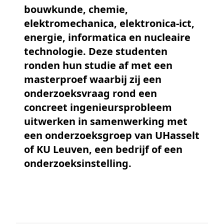
bouwkunde, chemie,
elektromechanica, elektronica-ict,
energie, informatica en nucleaire
technologie. Deze studenten
ronden hun studie af met een
masterproef waarbij zij een
onderzoeksvraag rond een
concreet ingenieursprobleem
uitwerken in samenwerking met
een onderzoeksgroep van UHasselt
of KU Leuven, een bedrijf of een
onderzoeksinstelling.