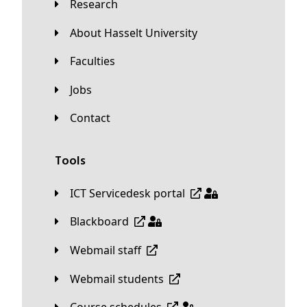
Research
About Hasselt University
Faculties
Jobs
Contact
Tools
ICT Servicedesk portal
Blackboard
Webmail staff
Webmail students