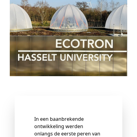
In een baanbrekende
ontwikkeling werden
onlangs de eerste peren van