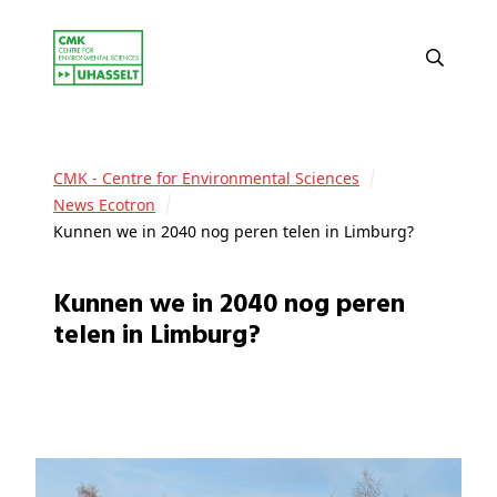
CMK - Centre for Environmental Sciences
News Ecotron
Kunnen we in 2040 nog peren telen in Limburg?
Kunnen we in 2040 nog peren
telen in Limburg?