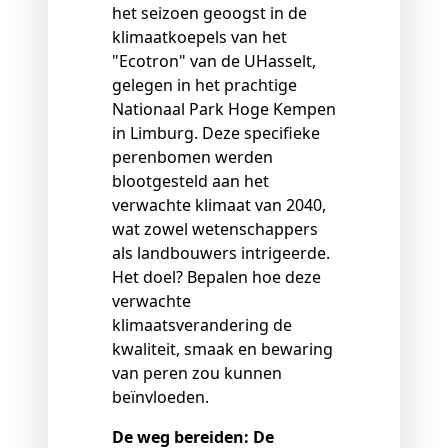
het seizoen geoogst in de
klimaatkoepels van het
"Ecotron" van de UHasselt,
gelegen in het prachtige
Nationaal Park Hoge Kempen
in Limburg. Deze specifieke
perenbomen werden
blootgesteld aan het
verwachte klimaat van 2040,
wat zowel wetenschappers
als landbouwers intrigeerde.
Het doel? Bepalen hoe deze
verwachte
klimaatsverandering de
kwaliteit, smaak en bewaring
van peren zou kunnen
beïnvloeden.
De weg bereiden: De