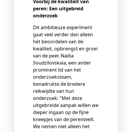
Voorbij de kwaliteit van
peren: Een uitgebreid
onderzoek
Dit ambitieuze experiment
gaat veel verder dan alleen
het beoordelen van de
kwaliteit, opbrengst en groei
van de peer. Nadia
Soudzilovskaia, een ander
prominent lid van het
onderzoeksteam,
benadrukte de bredere
reikwijdte van hun
onderzoek: "Met deze
uitgebreide aanpak willen we
dieper ingaan op de fijne
kneepjes van de perenteelt.
We nemen niet alleen het