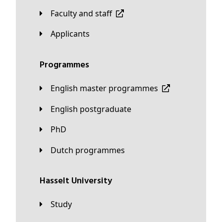
Faculty and staff
applicants
Programmes
English master programmes
English postgraduate
PhD
Dutch programmes
Hasselt University
Study