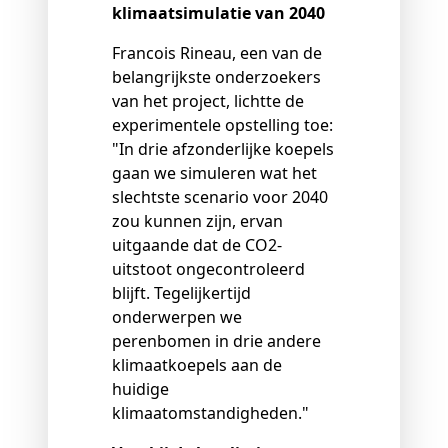
klimaatsimulatie van 2040
Francois Rineau, een van de
belangrijkste onderzoekers
van het project, lichtte de
experimentele opstelling toe:
"In drie afzonderlijke koepels
gaan we simuleren wat het
slechtste scenario voor 2040
zou kunnen zijn, ervan
uitgaande dat de CO2-
uitstoot ongecontroleerd
blijft. Tegelijkertijd
onderwerpen we
perenbomen in drie andere
klimaatkoepels aan de
huidige
klimaatomstandigheden."