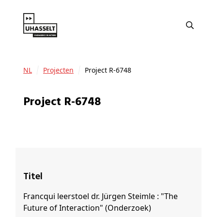
NL
Projecten
Project R-6748
Project R-6748
Titel
Francqui leerstoel dr. Jürgen Steimle : "The
Future of Interaction" (Onderzoek)