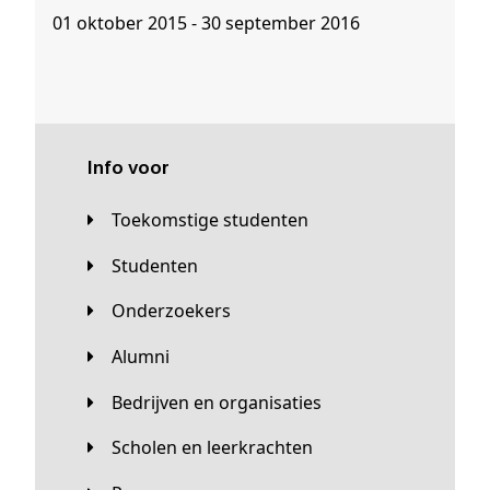
01 oktober 2015 - 30 september 2016
Info voor
Toekomstige studenten
Studenten
Onderzoekers
Alumni
Bedrijven en organisaties
Scholen en leerkrachten