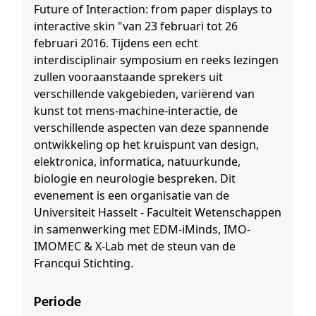
Future of Interaction: from paper displays to
interactive skin "van 23 februari tot 26
februari 2016. Tijdens een echt
interdisciplinair symposium en reeks lezingen
zullen vooraanstaande sprekers uit
verschillende vakgebieden, variërend van
kunst tot mens-machine-interactie, de
verschillende aspecten van deze spannende
ontwikkeling op het kruispunt van design,
elektronica, informatica, natuurkunde,
biologie en neurologie bespreken. Dit
evenement is een organisatie van de
Universiteit Hasselt - Faculteit Wetenschappen
in samenwerking met EDM-iMinds, IMO-
IMOMEC & X-Lab met de steun van de
Francqui Stichting.
Periode