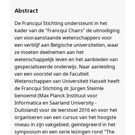
Abstract
De Francqui Stichting ondersteunt in het
kader van de "Francqui Chairs" de uitnodiging
van vooraanstaande wetenschappers voor
een verblijf aan Belgische universiteiten, waar
ze moeten deelnemen aan het
wetenschappelijk leven en het aanbieden van
gespecialiseerde onderwijs. Naar aanleiding
van een voorstel van de Faculteit
Wetenschappen van Universiteit Hasselt heeft
de Francqui Stichting dr. Jürgen Steimle
benoemd (Max Planck Instituut voor
Informatica en Saarland University -
Duitsland) voor de leerstoel 2016 en voor het
organiseren van een cursus van het hoogste
niveau in zijn vakgebied, geïntegreerd in het
symposium en een serie lezingen rond "The