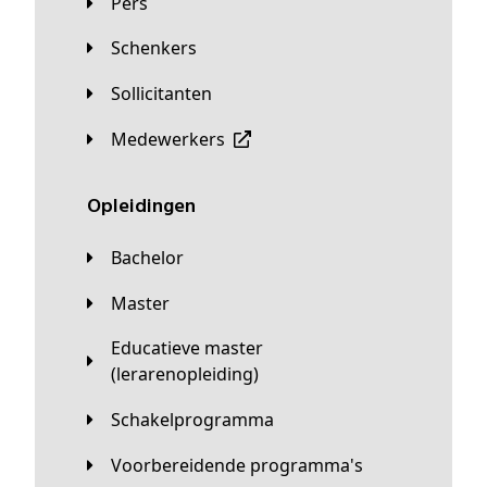
Pers
Schenkers
Sollicitanten
Medewerkers
Opleidingen
Bachelor
Master
Educatieve master
(lerarenopleiding)
Schakelprogramma
Voorbereidende programma's