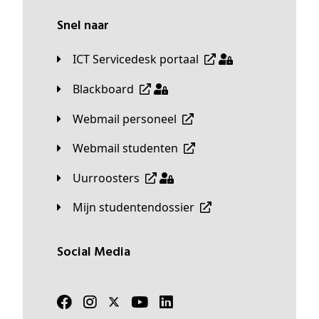
Snel naar
ICT Servicedesk portaal
Blackboard
Webmail personeel
Webmail studenten
Uurroosters
Mijn studentendossier
Social Media