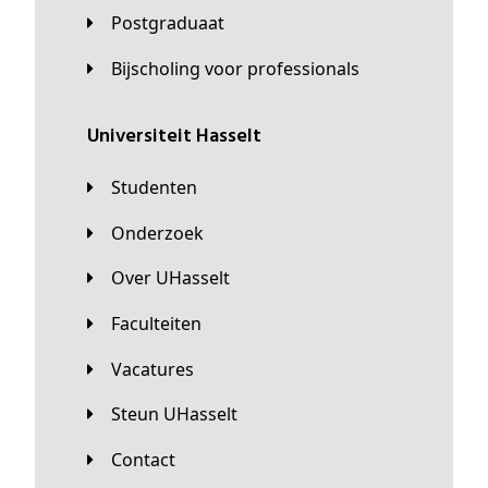
Postgraduaat
Bijscholing voor professionals
universiteit Hasselt
Studenten
Onderzoek
Over UHasselt
Faculteiten
Vacatures
Steun UHasselt
Contact