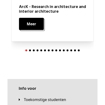
ArcK - Research in architecture and
interior architecture
Meer
Info voor
Toekomstige studenten