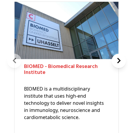
BIOMED - Biomedical Research
Institute
BIOMED is a multidisciplinary
institute that uses high-end
technology to deliver novel insights
in immunology, neuroscience and
cardiometabolic science.