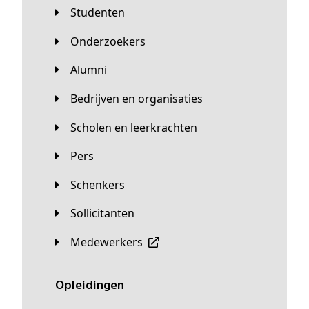
Studenten
Onderzoekers
Alumni
Bedrijven en organisaties
Scholen en leerkrachten
Pers
Schenkers
Sollicitanten
Medewerkers
Opleidingen