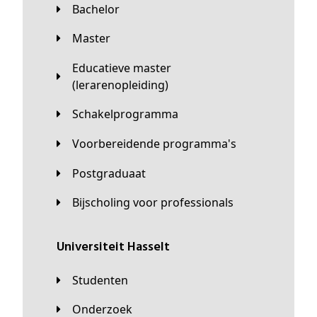
Bachelor
Master
Educatieve master
(lerarenopleiding)
Schakelprogramma
Voorbereidende programma's
Postgraduaat
Bijscholing voor professionals
universiteit Hasselt
Studenten
Onderzoek