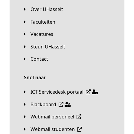
Over UHasselt
Faculteiten
Vacatures
Steun UHasselt
Contact
Snel naar
ICT Servicedesk portaal
Blackboard
Webmail personeel
Webmail studenten