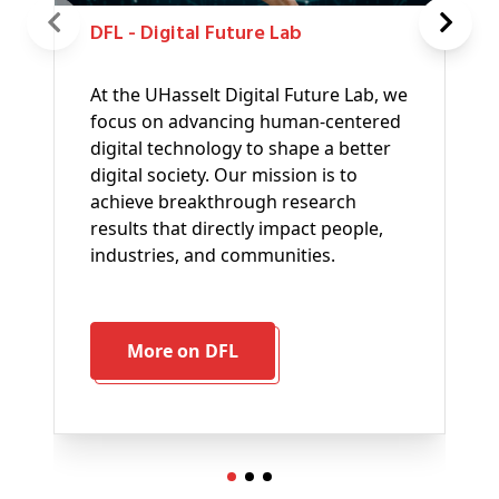
DFL - Digital Future Lab
At the UHasselt Digital Future Lab, we
focus on advancing human-centered
digital technology to shape a better
digital society. Our mission is to
achieve breakthrough research
results that directly impact people,
industries, and communities.
More on DFL