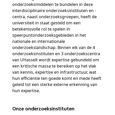
onderzoeksmiddelen te bundelen in deze
interdisciplinaire onderzoeksinstituten en -
centra, naast onderzoeksgroepen, heeft de
universiteit in staat gesteld om een
betekenisvolle rol te spelen in
speerpuntonderzoeksgebieden in het
nationale en internationale
onderzoekslandschap. Binnen elk van de 4
onderzoeksinstituten en 3 onderzoekscentra
van UHasselt wordt expertise gebundeld om
een kritische massa te bereiken op het vlak
van kennis, expertise en infrastructuur, wat
hun efficiëntie ten goede komt en mede heeft
geleid tot een sterke externe erkenning van
hun expertise.
Onze onderzoeksinstituten