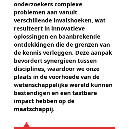
onderzoekers complexe
problemen aan vanuit
verschillende invalshoeken, wat
resulteert in innovatieve
oplossingen en baanbrekende
ontdekkingen die de grenzen van
de kennis verleggen. Deze aanpak
bevordert synergieën tussen
disciplines, waardoor we onze
plaats in de voorhoede van de
wetenschappelijke wereld kunnen
bestendigen en een tastbare
impact hebben op de
maatschappij.