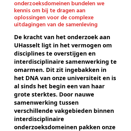
onderzoeksdomeinen bundelen we
kennis om bij te dragen aan
oplossingen voor de complexe
uitdagingen van de samenleving
De kracht van het onderzoek aan
UHasselt ligt in het vermogen om
disciplines te overstijgen en
interdisciplinaire samenwerking te
omarmen. Dit zit ingebakken in
het DNA van onze universiteit en is
al sinds het begin een van haar
grote sterktes. Door nauwe
samenwerking tussen
verschillende vakgebieden binnen
interdisciplinaire
onderzoeksdomeinen pakken onze