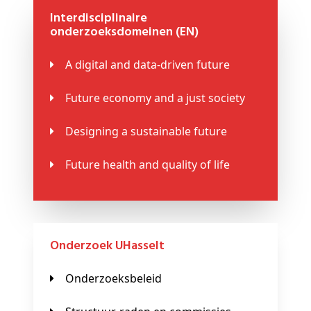
Interdisciplinaire
onderzoeksdomeinen (EN)
A digital and data-driven future
Future economy and a just society
Designing a sustainable future
Future health and quality of life
Onderzoek UHasselt
Onderzoeksbeleid