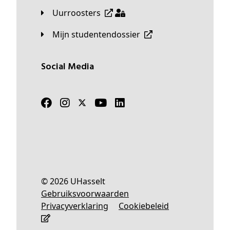
Uurroosters
Mijn studentendossier
Social Media
© 2026 UHasselt
Gebruiksvoorwaarden
Privacyverklaring
Cookiebeleid