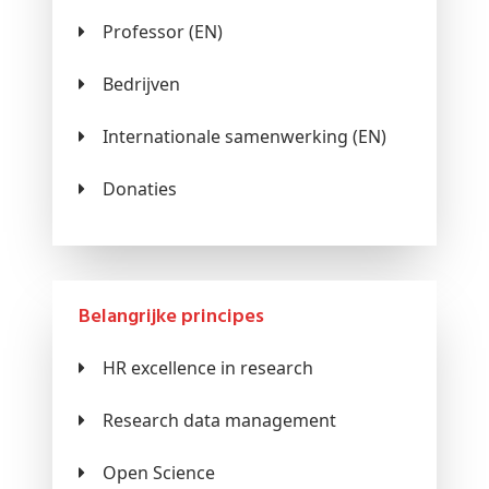
Professor (EN)
Bedrijven
Internationale samenwerking (EN)
Donaties
Belangrijke principes
HR excellence in research
Research data management
Open Science