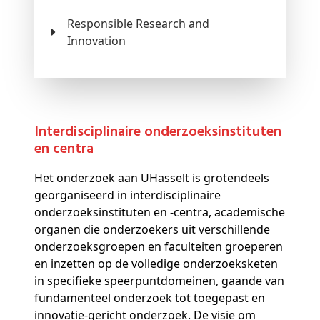
Responsible Research and
Innovation
Interdisciplinaire onderzoeksinstituten
en centra
Het onderzoek aan UHasselt is grotendeels
georganiseerd in interdisciplinaire
onderzoeksinstituten en -centra, academische
organen die onderzoekers uit verschillende
onderzoeksgroepen en faculteiten groeperen
en inzetten op de volledige onderzoeksketen
in specifieke speerpuntdomeinen, gaande van
fundamenteel onderzoek tot toegepast en
innovatie-gericht onderzoek. De visie om