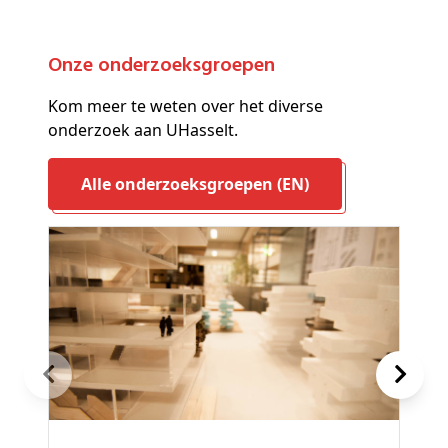
Onze onderzoeksgroepen
Kom meer te weten over het diverse
onderzoek aan UHasselt.
Alle onderzoeksgroepen (EN)