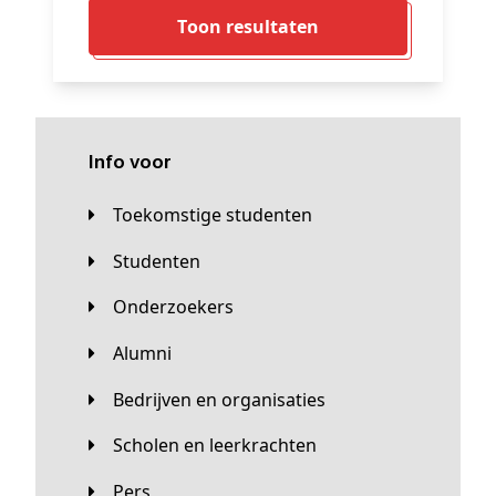
Toon resultaten
Info voor
Toekomstige studenten
Studenten
Onderzoekers
Alumni
Bedrijven en organisaties
Scholen en leerkrachten
Pers