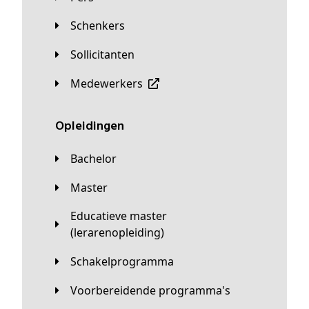
Schenkers
Sollicitanten
Medewerkers
Opleidingen
Bachelor
Master
Educatieve master
(lerarenopleiding)
Schakelprogramma
Voorbereidende programma's