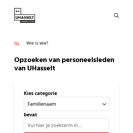
NL
Wie is wie?
Opzoeken van personeelsleden
van UHasselt
Kies categorie
bevat