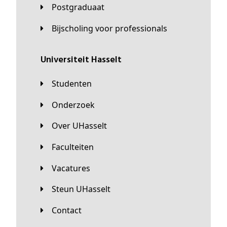
Postgraduaat
Bijscholing voor professionals
universiteit Hasselt
Studenten
Onderzoek
Over UHasselt
Faculteiten
Vacatures
Steun UHasselt
Contact