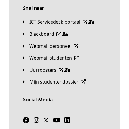
Snel naar
ICT Servicedesk portaal
Blackboard
Webmail personeel
Webmail studenten
Uurroosters
Mijn studentendossier
Social Media