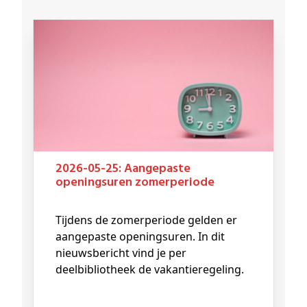
2026-05-25: Aangepaste
openingsuren zomerperiode
Tijdens de zomerperiode gelden er
aangepaste openingsuren. In dit
nieuwsbericht vind je per
deelbibliotheek de vakantieregeling.