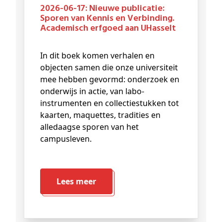
2026-06-17: Nieuwe publicatie:
Sporen van Kennis en Verbinding.
Academisch erfgoed aan UHasselt
In dit boek komen verhalen en
objecten samen die onze universiteit
mee hebben gevormd: onderzoek en
onderwijs in actie, van labo-
instrumenten en collectiestukken tot
kaarten, maquettes, tradities en
alledaagse sporen van het
campusleven.
Lees meer