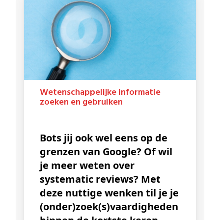
Wetenschappelijke informatie
zoeken en gebruiken
Bots jij ook wel eens op de
grenzen van Google? Of wil
je meer weten over
systematic reviews? Met
deze nuttige wenken til je je
(onder)zoek(s)vaardigheden