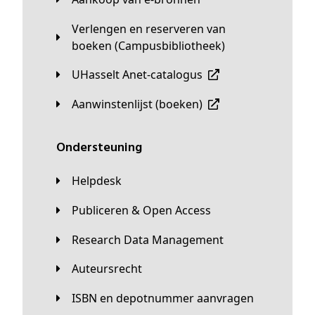
Verlengen en reserveren van
boeken (Campusbibliotheek)
UHasselt Anet-catalogus
Aanwinstenlijst (boeken)
Ondersteuning
Helpdesk
Publiceren & Open Access
Research Data Management
Auteursrecht
ISBN en depotnummer aanvragen