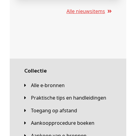
Alle nieuwsitems
Collectie
Alle e-bronnen
Praktische tips en handleidingen
Toegang op afstand
Aankoopprocedure boeken
Aankoop van e-bronnen