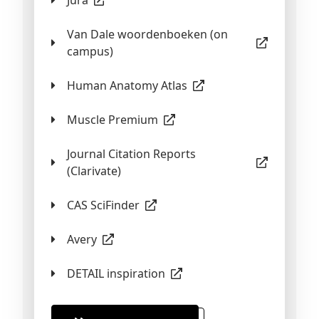
Van Dale woordenboeken (on
campus)
Human Anatomy Atlas
Muscle Premium
Journal Citation Reports
(Clarivate)
CAS SciFinder
Avery
DETAIL inspiration