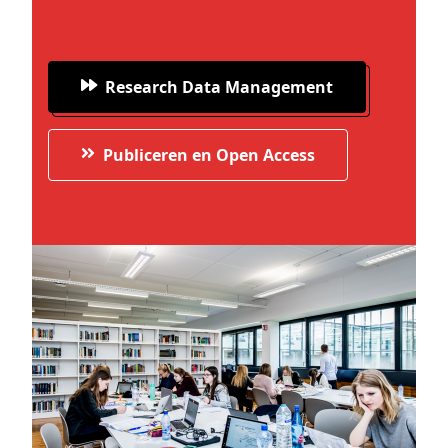
Research Data Management
Publiceren en Open Access