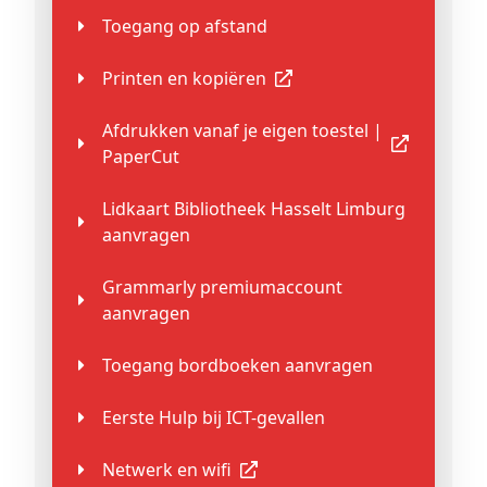
Toegang op afstand
Printen en kopiëren
Afdrukken vanaf je eigen toestel |
PaperCut
Lidkaart Bibliotheek Hasselt Limburg
aanvragen
Grammarly premiumaccount
aanvragen
Toegang bordboeken aanvragen
Eerste Hulp bij ICT-gevallen
Netwerk en wifi