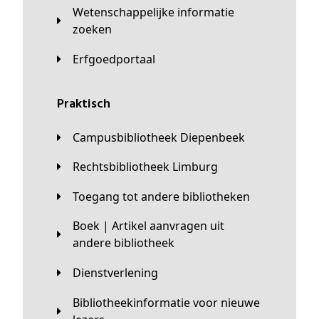
Wetenschappelijke informatie
zoeken
Erfgoedportaal
Praktisch
Campusbibliotheek Diepenbeek
Rechtsbibliotheek Limburg
Toegang tot andere bibliotheken
Boek | Artikel aanvragen uit
andere bibliotheek
Dienstverlening
Bibliotheekinformatie voor nieuwe