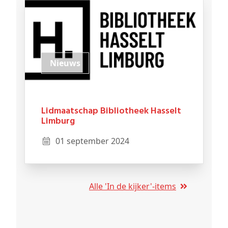
Nieuws
Lidmaatschap Bibliotheek Hasselt
Limburg
01 september 2024
Alle 'In de kijker'-items