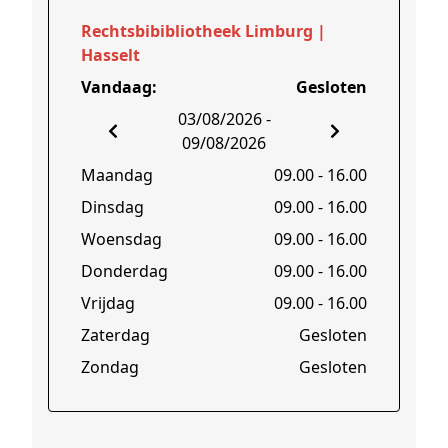
Rechtsbibibliotheek Limburg |
Hasselt
Vandaag
:
Gesloten
03/08/2026 -
09/08/2026
Maandag
09.00
-
16.00
Dinsdag
09.00
-
16.00
Woensdag
09.00
-
16.00
Donderdag
09.00
-
16.00
Vrijdag
09.00
-
16.00
Zaterdag
Gesloten
Zondag
Gesloten