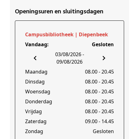
Openingsuren en sluitingsdagen
Campusbibliotheek | Diepenbeek
Vandaag
:
Gesloten
03/08/2026 -
09/08/2026
Maandag
08.00
-
20.45
Dinsdag
08.00
-
20.45
Woensdag
08.00
-
20.45
Donderdag
08.00
-
20.45
Vrijdag
08.00
-
20.45
Zaterdag
09.00
-
14.45
Zondag
Gesloten