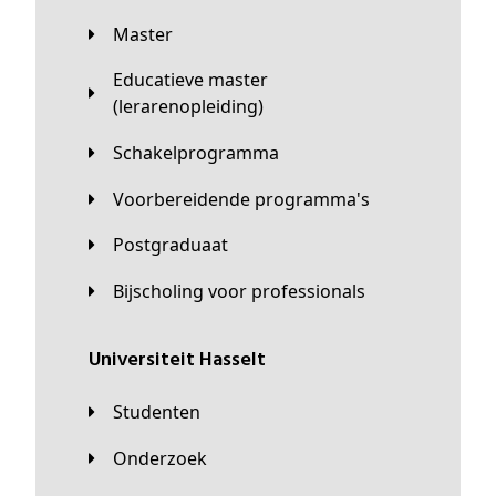
Master
Educatieve master
(lerarenopleiding)
Schakelprogramma
Voorbereidende programma's
Postgraduaat
Bijscholing voor professionals
universiteit Hasselt
Studenten
Onderzoek