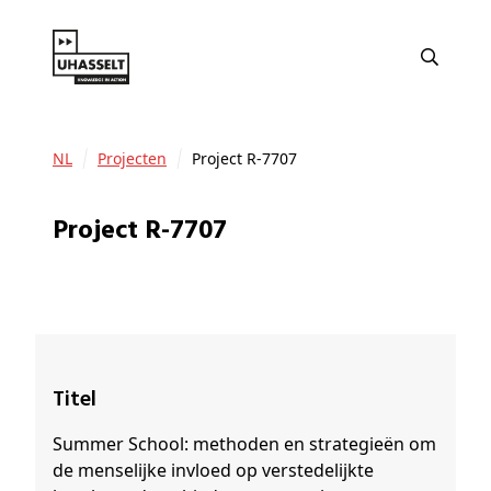
NL
Projecten
Project R-7707
Project R-7707
Titel
Summer School: methoden en strategieën om
de menselijke invloed op verstedelijkte