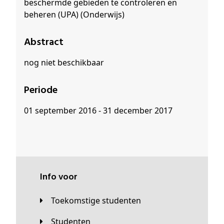
beschermde gebieden te controleren en
beheren (UPA) (Onderwijs)
Abstract
nog niet beschikbaar
Periode
01 september 2016 - 31 december 2017
Info voor
Toekomstige studenten
Studenten