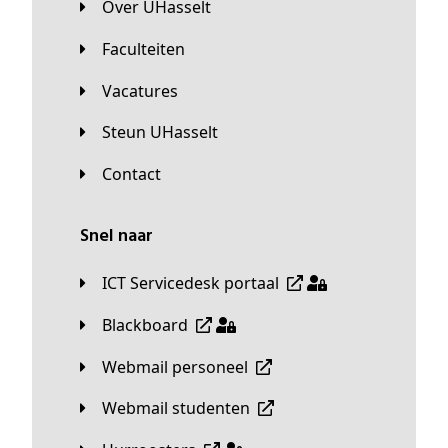
Over UHasselt
Faculteiten
Vacatures
Steun UHasselt
Contact
Snel naar
ICT Servicedesk portaal
Blackboard
Webmail personeel
Webmail studenten