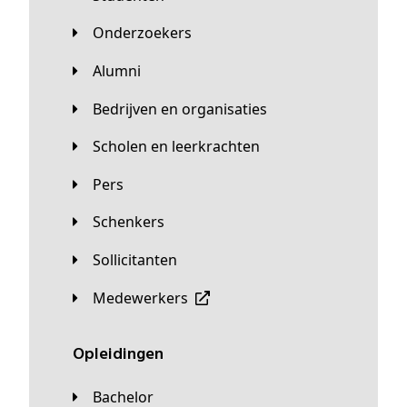
Onderzoekers
Alumni
Bedrijven en organisaties
Scholen en leerkrachten
Pers
Schenkers
Sollicitanten
Medewerkers
Opleidingen
Bachelor