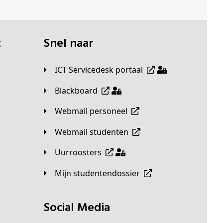
t
Snel naar
ICT Servicedesk portaal
Blackboard
Webmail personeel
Webmail studenten
Uurroosters
Mijn studentendossier
Social Media