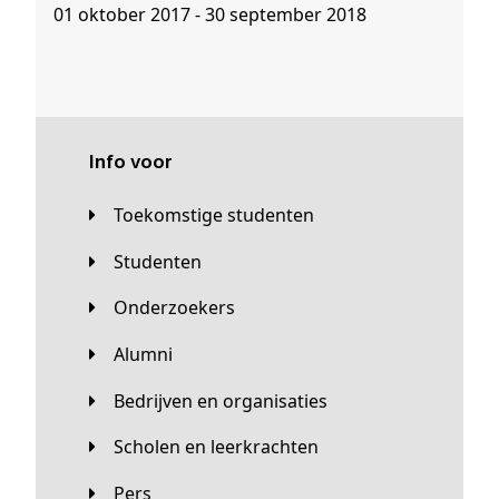
01 oktober 2017 - 30 september 2018
Info voor
Toekomstige studenten
Studenten
Onderzoekers
Alumni
Bedrijven en organisaties
Scholen en leerkrachten
Pers