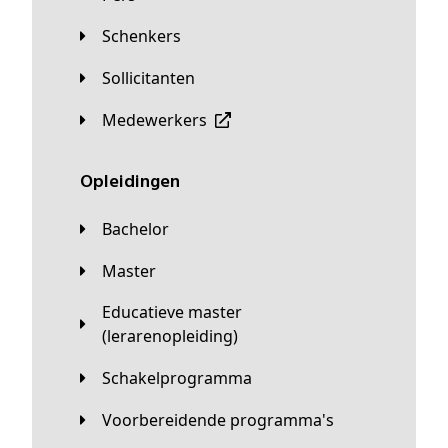
Schenkers
Sollicitanten
Medewerkers
Opleidingen
Bachelor
Master
Educatieve master
(lerarenopleiding)
Schakelprogramma
Voorbereidende programma's