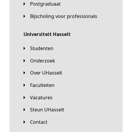
Postgraduaat
Bijscholing voor professionals
universiteit Hasselt
Studenten
Onderzoek
Over UHasselt
Faculteiten
Vacatures
Steun UHasselt
Contact