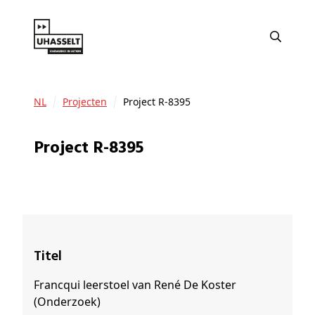
NL
Projecten
Project R-8395
Project R-8395
Titel
Francqui leerstoel van René De Koster
(Onderzoek)