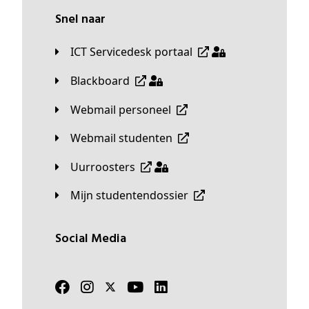
Snel naar
ICT Servicedesk portaal
Blackboard
Webmail personeel
Webmail studenten
Uurroosters
Mijn studentendossier
Social Media