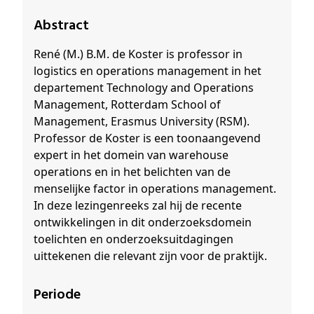
Abstract
René (M.) B.M. de Koster is professor in
logistics en operations management in het
departement Technology and Operations
Management, Rotterdam School of
Management, Erasmus University (RSM).
Professor de Koster is een toonaangevend
expert in het domein van warehouse
operations en in het belichten van de
menselijke factor in operations management.
In deze lezingenreeks zal hij de recente
ontwikkelingen in dit onderzoeksdomein
toelichten en onderzoeksuitdagingen
uittekenen die relevant zijn voor de praktijk.
Periode