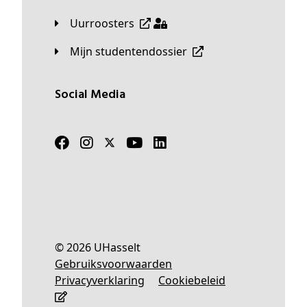
Uurroosters
Mijn studentendossier
Social Media
© 2026 UHasselt
Gebruiksvoorwaarden
Privacyverklaring
Cookiebeleid