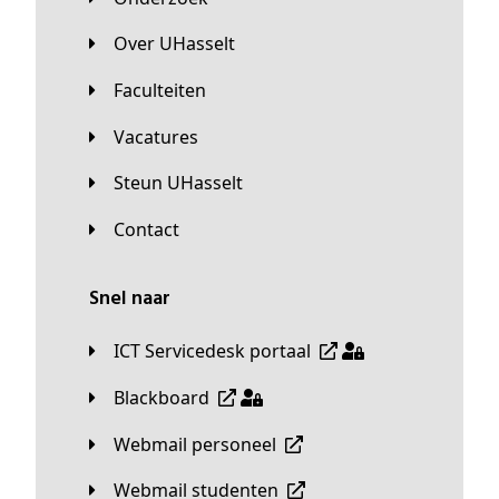
Over UHasselt
Faculteiten
Vacatures
Steun UHasselt
Contact
Snel naar
ICT Servicedesk portaal
Blackboard
Webmail personeel
Webmail studenten