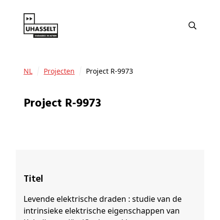
NL
Projecten
Project R-9973
Project R-9973
Titel
Levende elektrische draden : studie van de
intrinsieke elektrische eigenschappen van