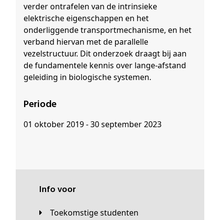
verder ontrafelen van de intrinsieke
elektrische eigenschappen en het
onderliggende transportmechanisme, en het
verband hiervan met de parallelle
vezelstructuur. Dit onderzoek draagt bij aan
de fundamentele kennis over lange-afstand
geleiding in biologische systemen.
Periode
01 oktober 2019 - 30 september 2023
Info voor
Toekomstige studenten