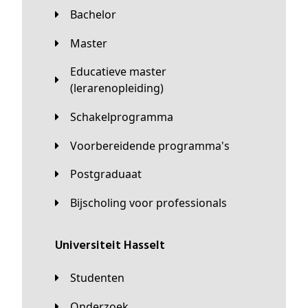
Bachelor
Master
Educatieve master
(lerarenopleiding)
Schakelprogramma
Voorbereidende programma's
Postgraduaat
Bijscholing voor professionals
universiteit Hasselt
Studenten
Onderzoek