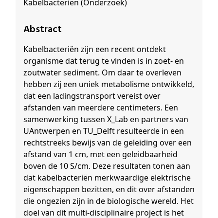
Kabelbacteriën (Onderzoek)
Abstract
Kabelbacteriën zijn een recent ontdekt
organisme dat terug te vinden is in zoet- en
zoutwater sediment. Om daar te overleven
hebben zij een uniek metabolisme ontwikkeld,
dat een ladingstransport vereist over
afstanden van meerdere centimeters. Een
samenwerking tussen X_Lab en partners van
UAntwerpen en TU_Delft resulteerde in een
rechtstreeks bewijs van de geleiding over een
afstand van 1 cm, met een geleidbaarheid
boven de 10 S/cm. Deze resultaten tonen aan
dat kabelbacteriën merkwaardige elektrische
eigenschappen bezitten, en dit over afstanden
die ongezien zijn in de biologische wereld. Het
doel van dit multi-disciplinaire project is het