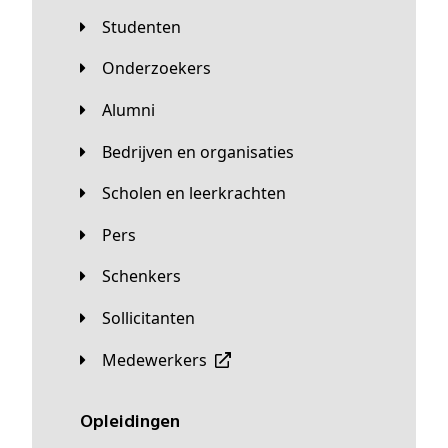
Studenten
Onderzoekers
Alumni
Bedrijven en organisaties
Scholen en leerkrachten
Pers
Schenkers
Sollicitanten
Medewerkers
Opleidingen