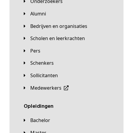
Onderzoekers
Alumni
Bedrijven en organisaties
Scholen en leerkrachten
Pers
Schenkers
Sollicitanten
Medewerkers
Opleidingen
Bachelor
Master