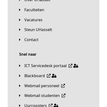
Faculteiten
Vacatures
Steun UHasselt
Contact
Snel naar
ICT Servicedesk portaal
Blackboard
Webmail personeel
Webmail studenten
Uurroosters