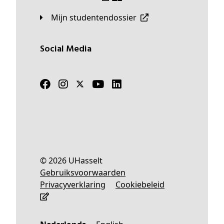
Mijn studentendossier
Social Media
© 2026 UHasselt
Gebruiksvoorwaarden
Privacyverklaring
Cookiebeleid