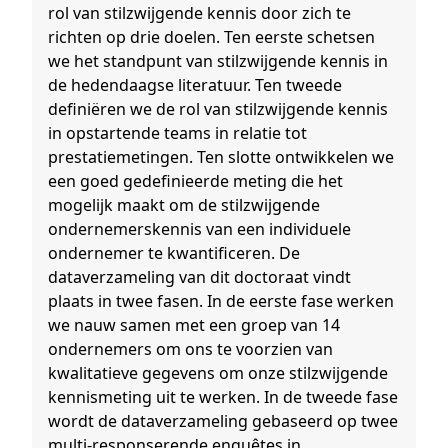
rol van stilzwijgende kennis door zich te
richten op drie doelen. Ten eerste schetsen
we het standpunt van stilzwijgende kennis in
de hedendaagse literatuur. Ten tweede
definiëren we de rol van stilzwijgende kennis
in opstartende teams in relatie tot
prestatiemetingen. Ten slotte ontwikkelen we
een goed gedefinieerde meting die het
mogelijk maakt om de stilzwijgende
ondernemerskennis van een individuele
ondernemer te kwantificeren. De
dataverzameling van dit doctoraat vindt
plaats in twee fasen. In de eerste fase werken
we nauw samen met een groep van 14
ondernemers om ons te voorzien van
kwalitatieve gegevens om onze stilzwijgende
kennismeting uit te werken. In de tweede fase
wordt de dataverzameling gebaseerd op twee
multi-responserende enquêtes in