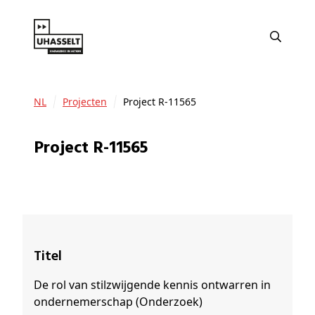
NL
Projecten
Project R-11565
Project R-11565
Titel
De rol van stilzwijgende kennis ontwarren in
ondernemerschap (Onderzoek)