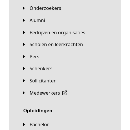
Onderzoekers
Alumni
Bedrijven en organisaties
Scholen en leerkrachten
Pers
Schenkers
Sollicitanten
Medewerkers
Opleidingen
Bachelor