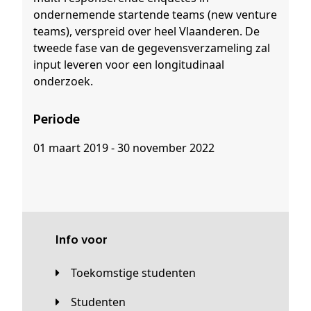
ondernemende startende teams (new venture
teams), verspreid over heel Vlaanderen. De
tweede fase van de gegevensverzameling zal
input leveren voor een longitudinaal
onderzoek.
Periode
01 maart 2019 - 30 november 2022
Info voor
Toekomstige studenten
Studenten