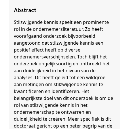
Abstract
Stilzwijgende kennis speelt een prominente
rol in de ondernemersliteratuur. Zo heeft
voorafgaand onderzoek bijvoorbeeld
aangetoond dat stilzwijgende kennis een
positief effect heeft op diverse
ondernemersverschijnselen. Toch blijft het
onderzoek ongelijksoortig en ontbreekt het
aan duidelijkheid in het niveau van de
analyses. Dit heeft geleid tot een wildgroei
aan metingen om stilzwijgende kennis te
kwantificeren en identificeren. Het
belangrijkste doel van dit onderzoek is om de
rol van stilzwijgende kennis in het
ondernemerschap te ontwarren en
duidelijkheid te creëren. Meer specifiek is dit
doctoraat gericht op een beter begrip van de