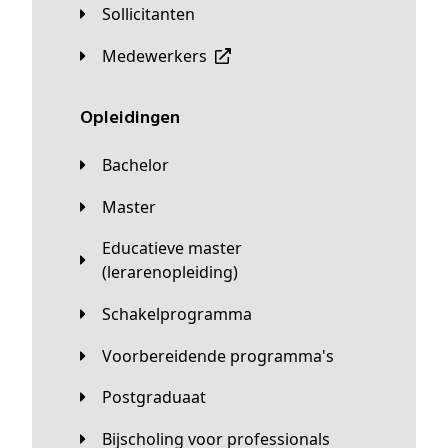
Sollicitanten
Medewerkers
Opleidingen
Bachelor
Master
Educatieve master
(lerarenopleiding)
Schakelprogramma
Voorbereidende programma's
Postgraduaat
Bijscholing voor professionals