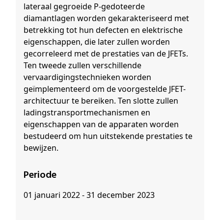
lateraal gegroeide P-gedoteerde
diamantlagen worden gekarakteriseerd met
betrekking tot hun defecten en elektrische
eigenschappen, die later zullen worden
gecorreleerd met de prestaties van de JFETs.
Ten tweede zullen verschillende
vervaardigingstechnieken worden
geïmplementeerd om de voorgestelde JFET-
architectuur te bereiken. Ten slotte zullen
ladingstransportmechanismen en
eigenschappen van de apparaten worden
bestudeerd om hun uitstekende prestaties te
bewijzen.
Periode
01 januari 2022 - 31 december 2023