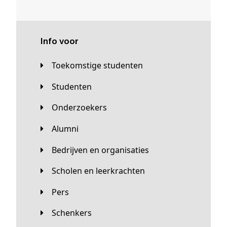
Info voor
Toekomstige studenten
Studenten
Onderzoekers
Alumni
Bedrijven en organisaties
Scholen en leerkrachten
Pers
Schenkers