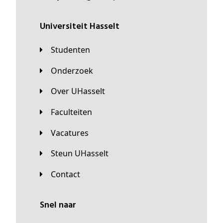
universiteit Hasselt
Studenten
Onderzoek
Over UHasselt
Faculteiten
Vacatures
Steun UHasselt
Contact
Snel naar