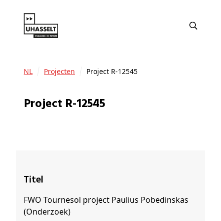
NL
Projecten
Project R-12545
Project R-12545
Titel
FWO Tournesol project Paulius Pobedinskas
(Onderzoek)