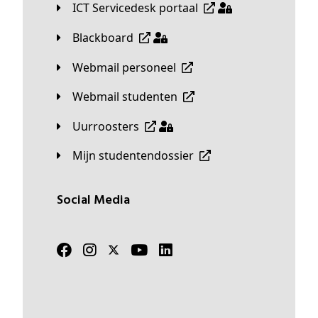
ICT Servicedesk portaal
Blackboard
Webmail personeel
Webmail studenten
Uurroosters
Mijn studentendossier
Social Media