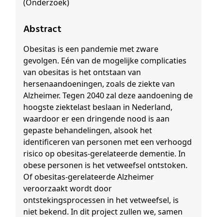
(Onderzoek)
Abstract
Obesitas is een pandemie met zware
gevolgen. Eén van de mogelijke complicaties
van obesitas is het ontstaan van
hersenaandoeningen, zoals de ziekte van
Alzheimer. Tegen 2040 zal deze aandoening de
hoogste ziektelast beslaan in Nederland,
waardoor er een dringende nood is aan
gepaste behandelingen, alsook het
identificeren van personen met een verhoogd
risico op obesitas-gerelateerde dementie. In
obese personen is het vetweefsel ontstoken.
Of obesitas-gerelateerde Alzheimer
veroorzaakt wordt door
ontstekingsprocessen in het vetweefsel, is
niet bekend. In dit project zullen we, samen