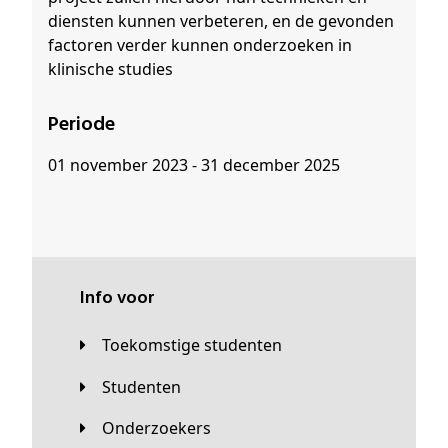
diensten kunnen verbeteren, en de gevonden
factoren verder kunnen onderzoeken in
klinische studies
Periode
01 november 2023 - 31 december 2025
Info voor
Toekomstige studenten
Studenten
Onderzoekers