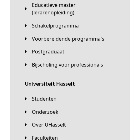
Educatieve master
(lerarenopleiding)
Schakelprogramma
Voorbereidende programma's
Postgraduaat
Bijscholing voor professionals
universiteit Hasselt
Studenten
Onderzoek
Over UHasselt
Faculteiten