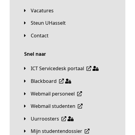
Vacatures
Steun UHasselt
Contact
Snel naar
ICT Servicedesk portaal
Blackboard
Webmail personeel
Webmail studenten
Uurroosters
Mijn studentendossier