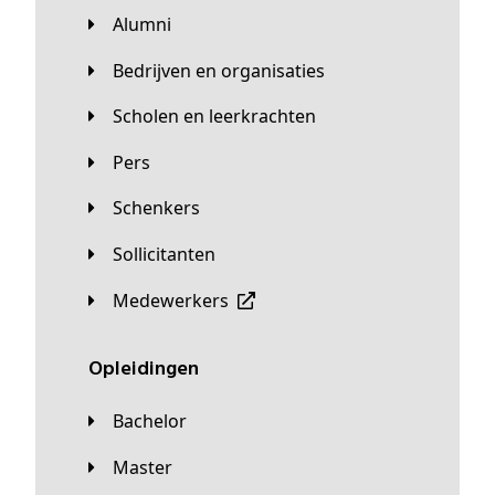
Alumni
Bedrijven en organisaties
Scholen en leerkrachten
Pers
Schenkers
Sollicitanten
Medewerkers
Opleidingen
Bachelor
Master