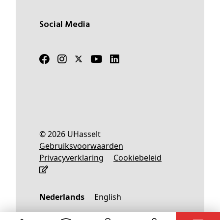
Social Media
© 2026 UHasselt
Gebruiksvoorwaarden
Privacyverklaring
Cookiebeleid
Nederlands
English