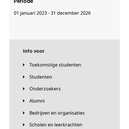
Periode
01 januari 2023 - 31 december 2026
Info voor
Toekomstige studenten
Studenten
Onderzoekers
Alumni
Bedrijven en organisaties
Scholen en leerkrachten