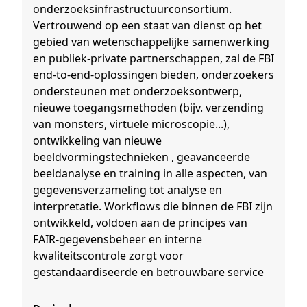
onderzoeksinfrastructuurconsortium.
Vertrouwend op een staat van dienst op het
gebied van wetenschappelijke samenwerking
en publiek-private partnerschappen, zal de FBI
end-to-end-oplossingen bieden, onderzoekers
ondersteunen met onderzoeksontwerp,
nieuwe toegangsmethoden (bijv. verzending
van monsters, virtuele microscopie...),
ontwikkeling van nieuwe
beeldvormingstechnieken , geavanceerde
beeldanalyse en training in alle aspecten, van
gegevensverzameling tot analyse en
interpretatie. Workflows die binnen de FBI zijn
ontwikkeld, voldoen aan de principes van
FAIR-gegevensbeheer en interne
kwaliteitscontrole zorgt voor
gestandaardiseerde en betrouwbare service