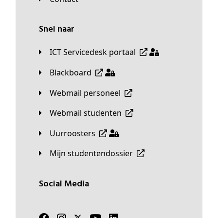
Snel naar
ICT Servicedesk portaal
Blackboard
Webmail personeel
Webmail studenten
Uurroosters
Mijn studentendossier
Social Media