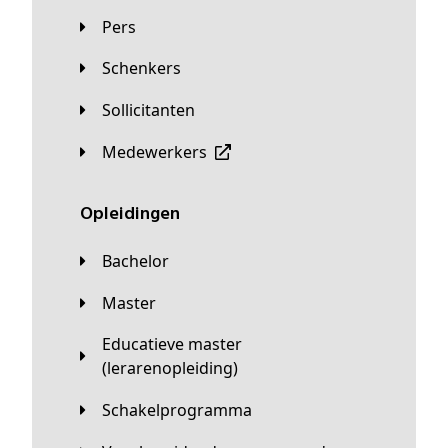
Pers
Schenkers
Sollicitanten
Medewerkers
Opleidingen
Bachelor
Master
Educatieve master
(lerarenopleiding)
Schakelprogramma