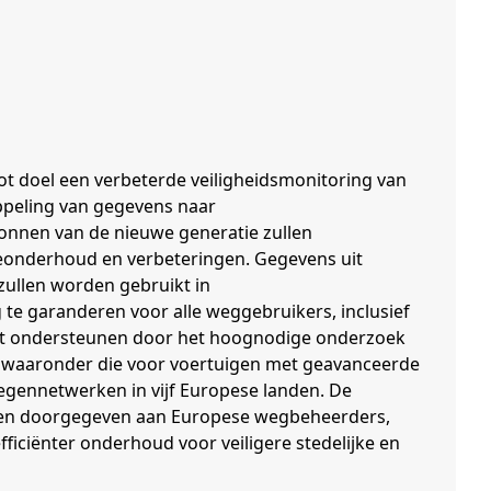
t doel een verbeterde veiligheidsmonitoring van
ppeling van gegevens naar
nnen van de nieuwe generatie zullen
neonderhoud en verbeteringen. Gegevens uit
zullen worden gebruikt in
te garanderen voor alle weggebruikers, inclusief
it ondersteunen door het hoognodige onderzoek
, waaronder die voor voertuigen met geavanceerde
gennetwerken in vijf Europese landen. De
den doorgegeven aan Europese wegbeheerders,
ficiënter onderhoud voor veiligere stedelijke en