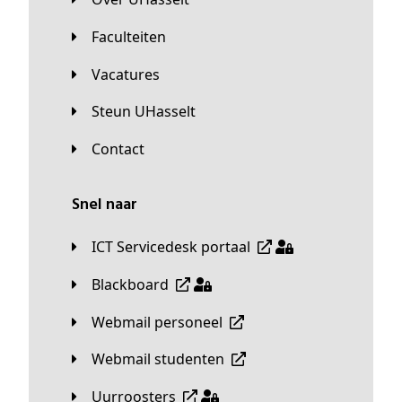
Faculteiten
Vacatures
Steun UHasselt
Contact
Snel naar
ICT Servicedesk portaal
Blackboard
Webmail personeel
Webmail studenten
Uurroosters