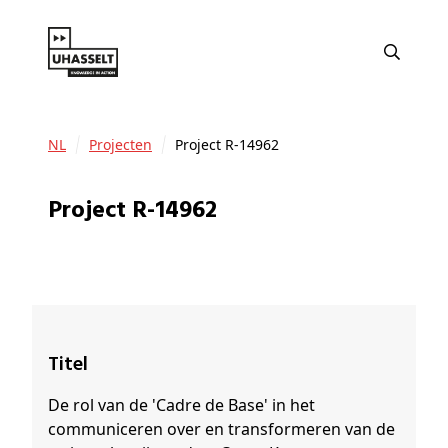
NL
Projecten
Project R-14962
Project R-14962
Titel
De rol van de 'Cadre de Base' in het
communiceren over en transformeren van de