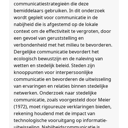
communicatiestrategieën die deze
bemiddelaars gebruiken. In dit onderzoek
wordt gepleit voor communicatie in de
nabijheid die is afgestemd op de lokale
context om de effectiviteit te vergroten, door
een gevoel van geruststelling en
verbondenheid met het milieu te bevorderen.
Dergelijke communicatie bevordert het
ecologisch bewustzijn en de naleving van
wetten en stedelijk beleid. Steden zijn
knooppunten voor interpersoonlijke
communicatie en bevorderen de uitwisseling
van ervaringen en relaties binnen stedelijke
netwerken. Onderzoek naar stedelijke
communicatie, zoals voorgesteld door Meier
(1972), moet rigoureuze verklaringen bieden,
rekening houdend met de impact van
technologische vooruitgang op informatie-
uitwisseling. Nabijheidscommunicatie is