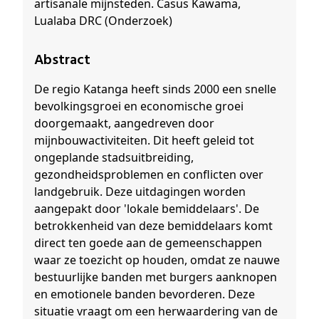
artisanale mijnsteden. Casus Kawama,
Lualaba DRC (Onderzoek)
Abstract
De regio Katanga heeft sinds 2000 een snelle
bevolkingsgroei en economische groei
doorgemaakt, aangedreven door
mijnbouwactiviteiten. Dit heeft geleid tot
ongeplande stadsuitbreiding,
gezondheidsproblemen en conflicten over
landgebruik. Deze uitdagingen worden
aangepakt door 'lokale bemiddelaars'. De
betrokkenheid van deze bemiddelaars komt
direct ten goede aan de gemeenschappen
waar ze toezicht op houden, omdat ze nauwe
bestuurlijke banden met burgers aanknopen
en emotionele banden bevorderen. Deze
situatie vraagt om een herwaardering van de