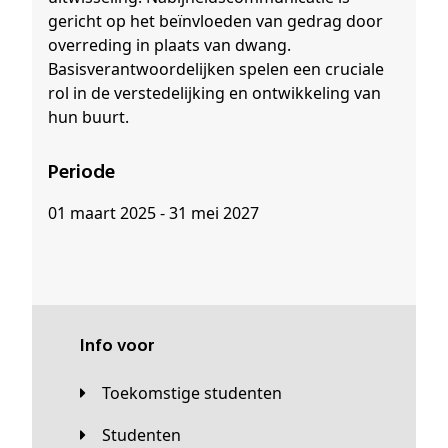
gericht op het beïnvloeden van gedrag door
overreding in plaats van dwang.
Basisverantwoordelijken spelen een cruciale
rol in de verstedelijking en ontwikkeling van
hun buurt.
Periode
01 maart 2025 - 31 mei 2027
Info voor
Toekomstige studenten
Studenten