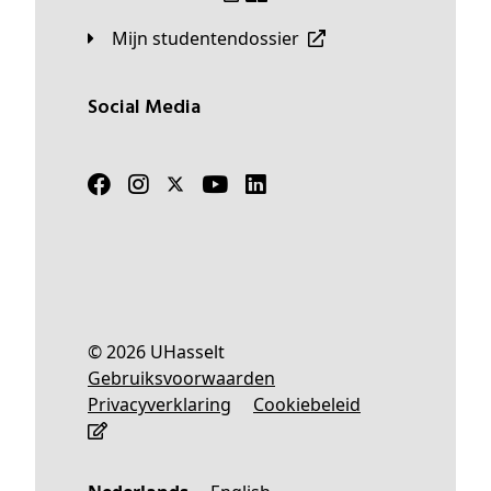
Mijn studentendossier
Social Media
© 2026 UHasselt
Gebruiksvoorwaarden
Privacyverklaring
Cookiebeleid