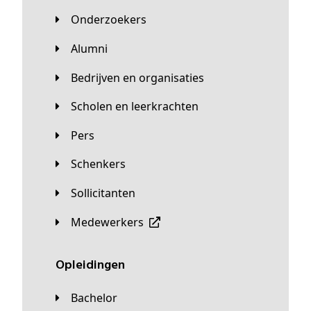
Onderzoekers
Alumni
Bedrijven en organisaties
Scholen en leerkrachten
Pers
Schenkers
Sollicitanten
Medewerkers
Opleidingen
Bachelor