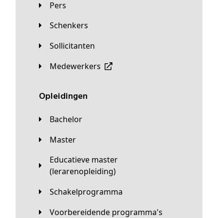
Pers
Schenkers
Sollicitanten
Medewerkers
Opleidingen
Bachelor
Master
Educatieve master
(lerarenopleiding)
Schakelprogramma
Voorbereidende programma's