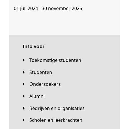
01 juli 2024 - 30 november 2025
Info voor
Toekomstige studenten
Studenten
Onderzoekers
Alumni
Bedrijven en organisaties
Scholen en leerkrachten