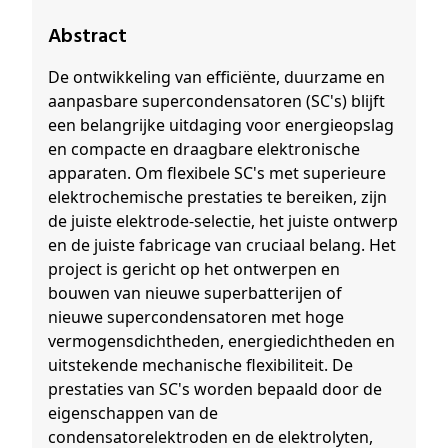
Abstract
De ontwikkeling van efficiënte, duurzame en
aanpasbare supercondensatoren (SC's) blijft
een belangrijke uitdaging voor energieopslag
en compacte en draagbare elektronische
apparaten. Om flexibele SC's met superieure
elektrochemische prestaties te bereiken, zijn
de juiste elektrode-selectie, het juiste ontwerp
en de juiste fabricage van cruciaal belang. Het
project is gericht op het ontwerpen en
bouwen van nieuwe superbatterijen of
nieuwe supercondensatoren met hoge
vermogensdichtheden, energiedichtheden en
uitstekende mechanische flexibiliteit. De
prestaties van SC's worden bepaald door de
eigenschappen van de
condensatorelektroden en de elektrolyten,