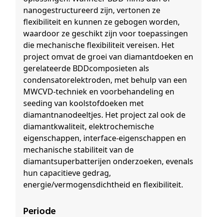
nanogestructureerd zijn, vertonen ze
flexibiliteit en kunnen ze gebogen worden,
waardoor ze geschikt zijn voor toepassingen
die mechanische flexibiliteit vereisen. Het
project omvat de groei van diamantdoeken en
gerelateerde BDDcomposieten als
condensatorelektroden, met behulp van een
MWCVD-techniek en voorbehandeling en
seeding van koolstofdoeken met
diamantnanodeeltjes. Het project zal ook de
diamantkwaliteit, elektrochemische
eigenschappen, interface-eigenschappen en
mechanische stabiliteit van de
diamantsuperbatterijen onderzoeken, evenals
hun capacitieve gedrag,
energie/vermogensdichtheid en flexibiliteit.
Periode