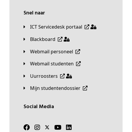
Snel naar
ICT Servicedesk portaal
Blackboard
Webmail personeel
Webmail studenten
Uurroosters
Mijn studentendossier
Social Media