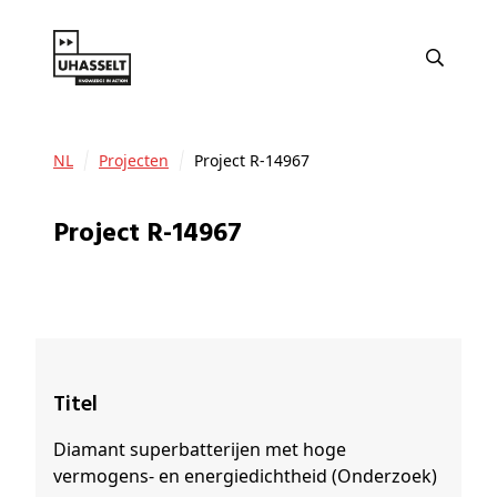
NL
Projecten
Project R-14967
Project R-14967
Titel
Diamant superbatterijen met hoge
vermogens- en energiedichtheid (Onderzoek)