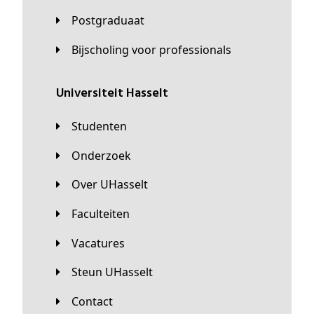
Postgraduaat
Bijscholing voor professionals
universiteit Hasselt
Studenten
Onderzoek
Over UHasselt
Faculteiten
Vacatures
Steun UHasselt
Contact