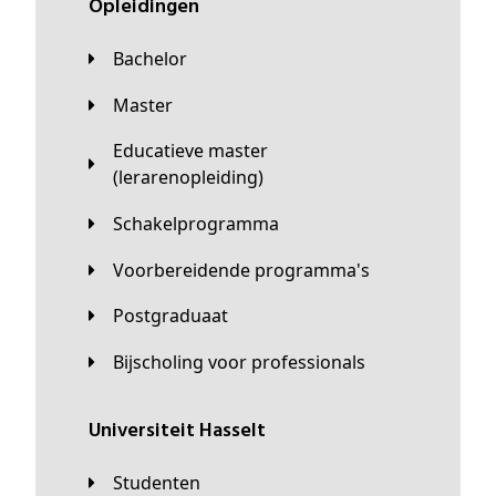
Opleidingen
Bachelor
Master
Educatieve master
(lerarenopleiding)
Schakelprogramma
Voorbereidende programma's
Postgraduaat
Bijscholing voor professionals
universiteit Hasselt
Studenten