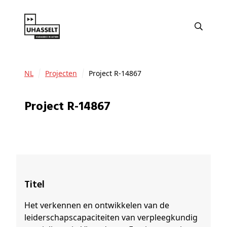
NL
Projecten
Project R-14867
Project R-14867
Titel
Het verkennen en ontwikkelen van de
leiderschapscapaciteiten van verpleegkundig