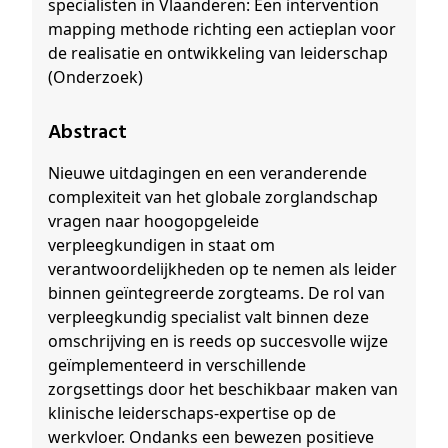
specialisten in Vlaanderen: Een intervention
mapping methode richting een actieplan voor
de realisatie en ontwikkeling van leiderschap
(Onderzoek)
Abstract
Nieuwe uitdagingen en een veranderende
complexiteit van het globale zorglandschap
vragen naar hoogopgeleide
verpleegkundigen in staat om
verantwoordelijkheden op te nemen als leider
binnen geïntegreerde zorgteams. De rol van
verpleegkundig specialist valt binnen deze
omschrijving en is reeds op succesvolle wijze
geïmplementeerd in verschillende
zorgsettings door het beschikbaar maken van
klinische leiderschaps-expertise op de
werkvloer. Ondanks een bewezen positieve