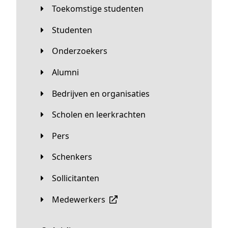
Toekomstige studenten
Studenten
Onderzoekers
Alumni
Bedrijven en organisaties
Scholen en leerkrachten
Pers
Schenkers
Sollicitanten
Medewerkers