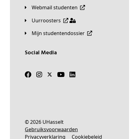
Webmail studenten
Uurroosters
Mijn studentendossier
Social Media
© 2026 UHasselt
Gebruiksvoorwaarden
Privacyverklaring
Cookiebeleid