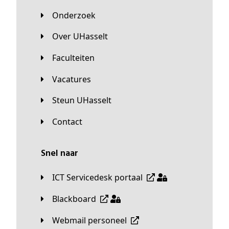
Onderzoek
Over UHasselt
Faculteiten
Vacatures
Steun UHasselt
Contact
Snel naar
ICT Servicedesk portaal
Blackboard
Webmail personeel