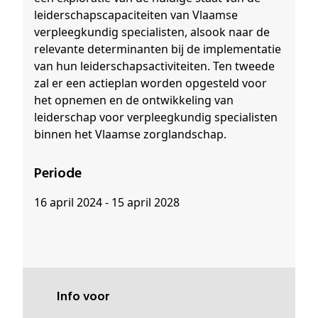
leiderschapscapaciteiten van Vlaamse
verpleegkundig specialisten, alsook naar de
relevante determinanten bij de implementatie
van hun leiderschapsactiviteiten. Ten tweede
zal er een actieplan worden opgesteld voor
het opnemen en de ontwikkeling van
leiderschap voor verpleegkundig specialisten
binnen het Vlaamse zorglandschap.
Periode
16 april 2024 - 15 april 2028
Info voor