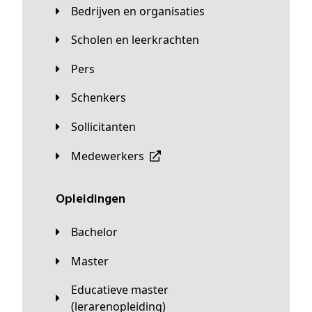
Bedrijven en organisaties
Scholen en leerkrachten
Pers
Schenkers
Sollicitanten
Medewerkers
Opleidingen
Bachelor
Master
Educatieve master
(lerarenopleiding)