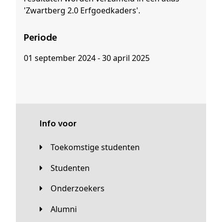
'Zwartberg 2.0 Erfgoedkaders'.
Periode
01 september 2024 - 30 april 2025
Info voor
Toekomstige studenten
Studenten
Onderzoekers
Alumni