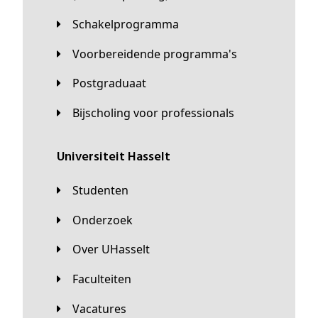
Schakelprogramma
Voorbereidende programma's
Postgraduaat
Bijscholing voor professionals
universiteit Hasselt
Studenten
Onderzoek
Over UHasselt
Faculteiten
Vacatures