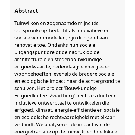
Abstract
Tuinwijken en zogenaamde mijncités,
oorspronkelijk bedacht als innovatieve en
sociale woonmodellen, zijn dringend aan
renovatie toe. Ondanks hun sociale
uitgangspunt dreigt de nadruk op de
architecturale en stedenbouwkundige
erfgoedwaarde, hedendaagse energie- en
woonbehoeften, evenals de bredere sociale
en ecologische impact naar de achtergrond te
schuiven. Het project 'Bouwkundige
Erfgoedkaders Zwartberg' heeft als doel een
inclusieve ontwerptaal te ontwikkelen die
erfgoed, klimaat, energie-efficiëntie en sociale
en ecologische rechtvaardigheid met elkaar
verbindt. We analyseren de impact van de
energietransitie op de tuinwijk, en hoe lokale