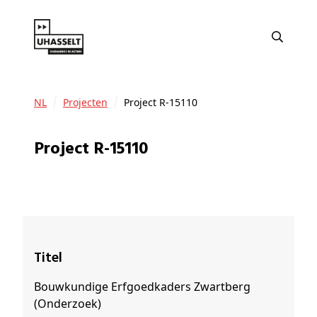
NL
Projecten
Project R-15110
Project R-15110
Titel
Bouwkundige Erfgoedkaders Zwartberg
(Onderzoek)