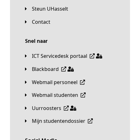
Steun UHasselt
Contact
Snel naar
ICT Servicedesk portaal
Blackboard
Webmail personeel
Webmail studenten
Uurroosters
Mijn studentendossier