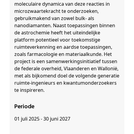
moleculaire dynamica van deze reacties in
microzwaartekracht te onderzoeken,
gebruikmakend van zowel bulk- als
nanodiamanten. Naast toepassingen binnen
de astrochemie heeft het uiteindelijke
platform potentieel voor toekomstige
ruimteverkenning en aardse toepassingen,
zoals farmacologie en materiaalkunde. Het
project is een samenwerkingsinitiatief tussen
de federale overheid, Vlaanderen en Wallonië,
met als bijkomend doel de volgende generatie
ruimte-ingenieurs en kwantumonderzoekers
te inspireren.
Periode
01 juli 2025 - 30 juni 2027