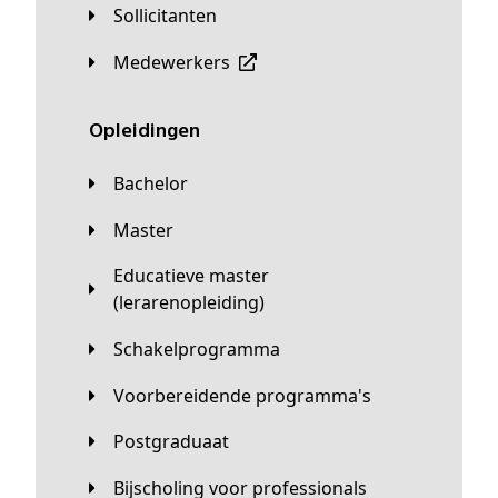
Sollicitanten
Medewerkers
Opleidingen
Bachelor
Master
Educatieve master
(lerarenopleiding)
Schakelprogramma
Voorbereidende programma's
Postgraduaat
Bijscholing voor professionals