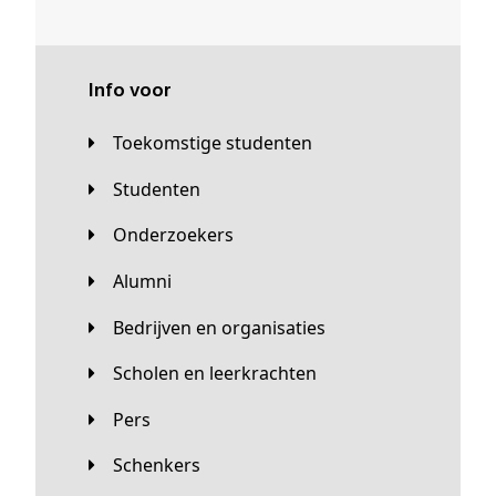
Info voor
Toekomstige studenten
Studenten
Onderzoekers
Alumni
Bedrijven en organisaties
Scholen en leerkrachten
Pers
Schenkers