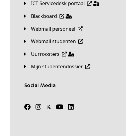
ICT Servicedesk portaal
Blackboard
Webmail personeel
Webmail studenten
Uurroosters
Mijn studentendossier
Social Media