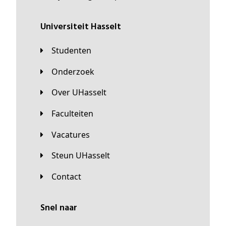
universiteit Hasselt
Studenten
Onderzoek
Over UHasselt
Faculteiten
Vacatures
Steun UHasselt
Contact
Snel naar