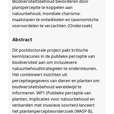
Biodiversiteitsbehoud bevorderen door
plantperceptie te koppelen aan
natuurbehoud, mondiale charisma-
maatstaven te ontwikkelen en taxonomische
vooroordelen te verzachten. (Onderzoek)
Abstract
Dit postdoctorale project pakt kritische
kennislacunes in de publieke perceptie van
biodiversiteit aan om inclusievere
natuurbehoudstrategieën te ondersteunen.
Het combineert inzichten uit
perceptiegegevens van dieren en planten om
biodiversiteitsbehoud wereldwijd te
informeren. WP1 (Publieke perceptie van
planten, implicaties voor natuurbehoud en
verbanden met invasieve soorten) lanceert
het plantenperceptieonderzoek (WASP-B),