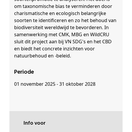
om taxonomische bias te verminderen door
charismatische en ecologisch belangrijke
soorten te identificeren en zo het behoud van
biodiversiteit wereldwijd te bevorderen. In
samenwerking met CMK, MBG en WildCRU
sluit dit project aan bij VN SDG's en het CBD
en biedt het concrete inzichten voor
natuurbehoud en -beleid.
Periode
01 november 2025 - 31 oktober 2028
Info voor