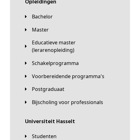
Opleidingen
Bachelor
Master
Educatieve master
(lerarenopleiding)
Schakelprogramma
Voorbereidende programma's
Postgraduaat
Bijscholing voor professionals
universiteit Hasselt
Studenten