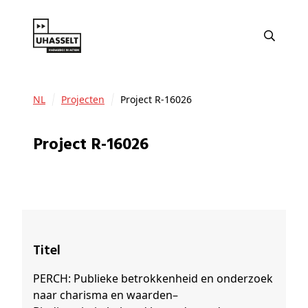
NL
Projecten
Project R-16026
Project R-16026
Titel
PERCH: Publieke betrokkenheid en onderzoek
naar charisma en waarden–