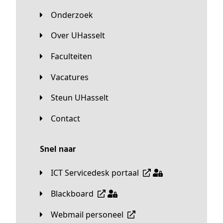
Onderzoek
Over UHasselt
Faculteiten
Vacatures
Steun UHasselt
Contact
Snel naar
ICT Servicedesk portaal
Blackboard
Webmail personeel