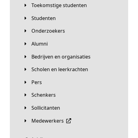
Toekomstige studenten
Studenten
Onderzoekers
Alumni
Bedrijven en organisaties
Scholen en leerkrachten
Pers
Schenkers
Sollicitanten
Medewerkers