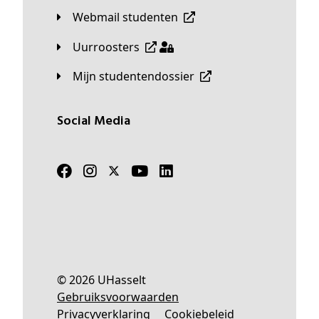
Webmail studenten
Uurroosters
Mijn studentendossier
Social Media
© 2026 UHasselt
Gebruiksvoorwaarden
Privacyverklaring
Cookiebeleid