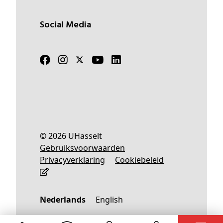
Social Media
© 2026 UHasselt
Gebruiksvoorwaarden
Privacyverklaring
Cookiebeleid
Nederlands
English