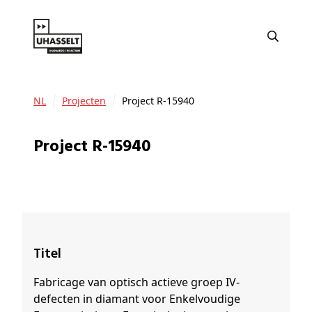
NL
Projecten
Project R-15940
Project R-15940
Titel
Fabricage van optisch actieve groep IV-
defecten in diamant voor Enkelvoudige