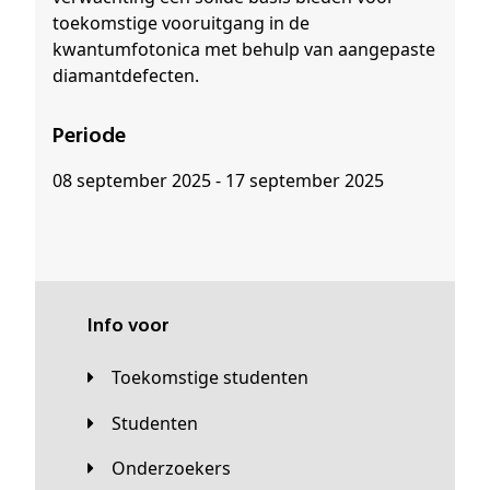
toekomstige vooruitgang in de
kwantumfotonica met behulp van aangepaste
diamantdefecten.
Periode
08 september 2025 - 17 september 2025
Info voor
Toekomstige studenten
Studenten
Onderzoekers