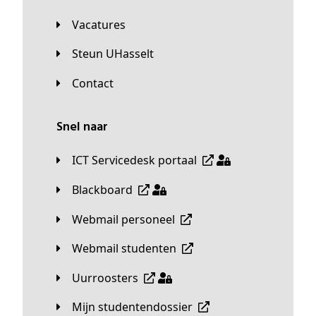
Vacatures
Steun UHasselt
Contact
Snel naar
ICT Servicedesk portaal
Blackboard
Webmail personeel
Webmail studenten
Uurroosters
Mijn studentendossier