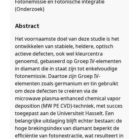
Fotonemissie en Fotonische integratie
(Onderzoek)
Abstract
Het voornaamste doel van deze studie is het
ontwikkelen van stabiele, heldere, optisch
actieve defecten, ook wel kleurcentra
genoemd, gebaseerd op Groep IV-elementen
in diamant die in staat zijn tot enkelvoudige
fotonemissie. Daartoe zijn Groep IV-
elementen zoals germanium en tin gebruikt
om deze defecten te creëren via de
microwave plasma-enhanced chemical vapor
deposition (MW PE CVD)-techniek, met succes
toegepast aan de Universiteit Hasselt. Een
belangrijke uitdaging blijft echter bestaan: de
hoge brekingsindex van diamant beperkt de
efficiëntie van fotonextractie, wat resulteert in