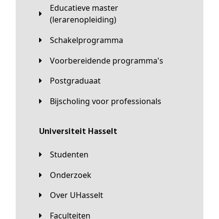
Educatieve master
(lerarenopleiding)
Schakelprogramma
Voorbereidende programma's
Postgraduaat
Bijscholing voor professionals
universiteit Hasselt
Studenten
Onderzoek
Over UHasselt
Faculteiten