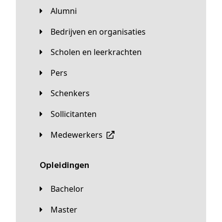
Alumni
Bedrijven en organisaties
Scholen en leerkrachten
Pers
Schenkers
Sollicitanten
Medewerkers
Opleidingen
Bachelor
Master