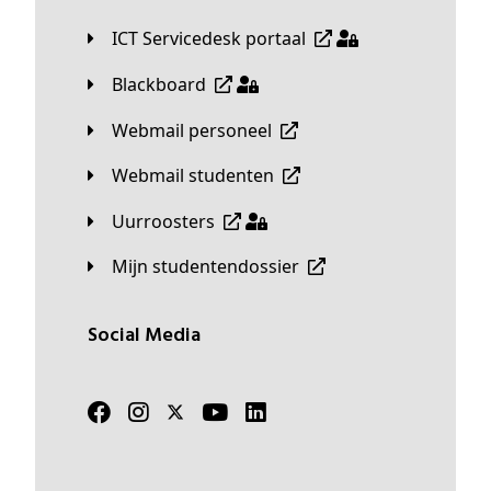
ICT Servicedesk portaal
Blackboard
Webmail personeel
Webmail studenten
Uurroosters
Mijn studentendossier
Social Media