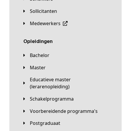
Sollicitanten
Medewerkers
Opleidingen
Bachelor
Master
Educatieve master
(lerarenopleiding)
Schakelprogramma
Voorbereidende programma's
Postgraduaat