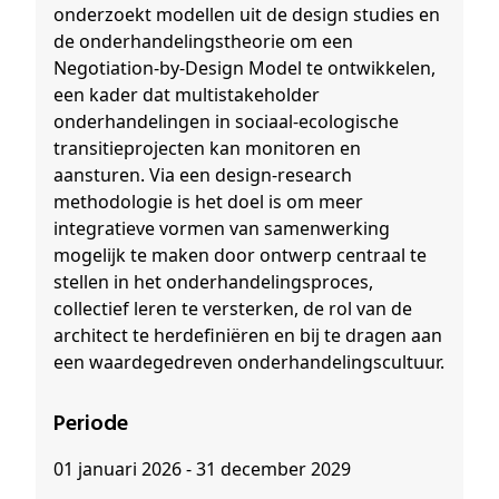
onderzoekt modellen uit de design studies en
de onderhandelingstheorie om een
Negotiation-by-Design Model te ontwikkelen,
een kader dat multistakeholder
onderhandelingen in sociaal-ecologische
transitieprojecten kan monitoren en
aansturen. Via een design-research
methodologie is het doel is om meer
integratieve vormen van samenwerking
mogelijk te maken door ontwerp centraal te
stellen in het onderhandelingsproces,
collectief leren te versterken, de rol van de
architect te herdefiniëren en bij te dragen aan
een waardegedreven onderhandelingscultuur.
Periode
01 januari 2026 - 31 december 2029