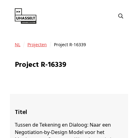
NL
Projecten
Project R-16339
Project R-16339
Titel
Tussen de Tekening en Dialoog: Naar een
Negotiation-by-Design Model voor het