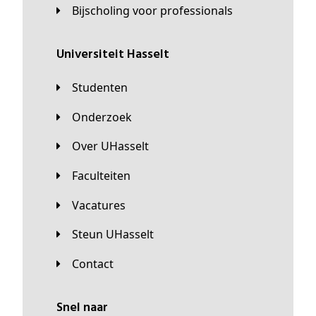
Bijscholing voor professionals
universiteit Hasselt
Studenten
Onderzoek
Over UHasselt
Faculteiten
Vacatures
Steun UHasselt
Contact
Snel naar