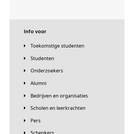
Info voor
Toekomstige studenten
Studenten
Onderzoekers
Alumni
Bedrijven en organisaties
Scholen en leerkrachten
Pers
Schenkers