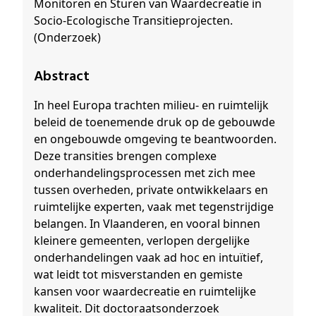
Monitoren en Sturen van Waardecreatie in
Socio-Ecologische Transitieprojecten.
(Onderzoek)
Abstract
In heel Europa trachten milieu- en ruimtelijk
beleid de toenemende druk op de gebouwde
en ongebouwde omgeving te beantwoorden.
Deze transities brengen complexe
onderhandelingsprocessen met zich mee
tussen overheden, private ontwikkelaars en
ruimtelijke experten, vaak met tegenstrijdige
belangen. In Vlaanderen, en vooral binnen
kleinere gemeenten, verlopen dergelijke
onderhandelingen vaak ad hoc en intuïtief,
wat leidt tot misverstanden en gemiste
kansen voor waardecreatie en ruimtelijke
kwaliteit. Dit doctoraatsonderzoek