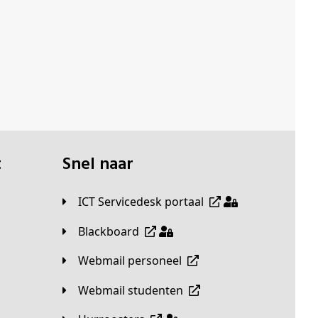
t
Snel naar
ICT Servicedesk portaal
Blackboard
Webmail personeel
Webmail studenten