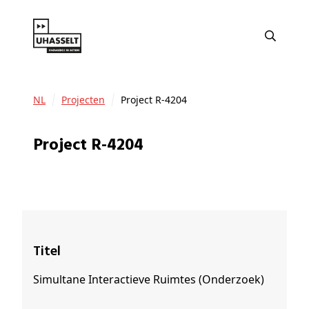
NL
Projecten
Project R-4204
Project R-4204
Titel
Simultane Interactieve Ruimtes (Onderzoek)