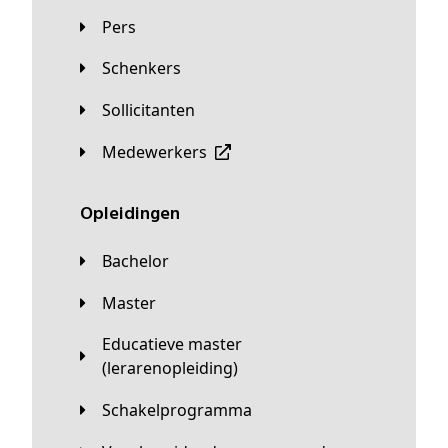
Pers
Schenkers
Sollicitanten
Medewerkers
Opleidingen
Bachelor
Master
Educatieve master
(lerarenopleiding)
Schakelprogramma