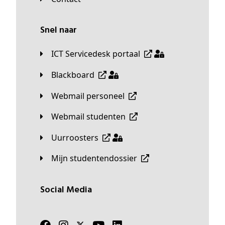
Snel naar
ICT Servicedesk portaal
Blackboard
Webmail personeel
Webmail studenten
Uurroosters
Mijn studentendossier
Social Media