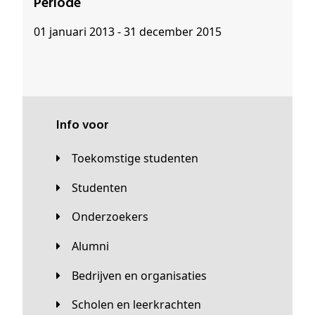
Periode
01 januari 2013 - 31 december 2015
Info voor
Toekomstige studenten
Studenten
Onderzoekers
Alumni
Bedrijven en organisaties
Scholen en leerkrachten