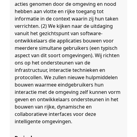
acties genomen door de omgeving en nood
hebben aan vlotte en rijke toegang tot
informatie in de context waarin zij hun taken
verrichten. (2) We kijken naar de uitdaging
vanuit het gezichtspunt van software-
ontwikkelaars die applicaties bouwen voor
meerdere simultane gebruikers (een typisch
aspect van dit soort omgevingen). Wij richten
ons op het ondersteunen van de
infrastructuur, interactie technieken en
protocollen. We zullen nieuwe hulpmiddelen
bouwen waarmee eindgebruikers hun
interactie met de omgeving zelf kunnen vorm
geven en ontwikkelaars ondersteunen in het
bouwen van rijke, dynamische en
collaboratieve interfaces voor deze
intelligente omgevingen.