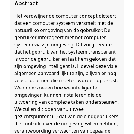
Abstract
Het verdwijnende computer concept dicteert
dat een computer systeem versmelt met de
natuurlijke omgeving van de gebruiker. De
gebruiker interageert met het computer
systeem via zijn omgeving. Dit zorgt ervoor
dat het gebruik van het systeem transparant
is voor de gebruiker en laat hem geloven dat
zijn omgeving intelligent is. Hoewel deze visie
algemeen aanvaard lijkt te zijn, blijven er nog
vele problemen die moeten worden opgelost.
We onderzoeken hoe we intelligente
omgevingen kunnen installeren die de
uitvoering van complexe taken ondersteunen.
We zullen dit doen vanuit twee
gezichtspunten: (1) dat van de eindgebruikers
die controle over de omgeving willen hebben,
verantwoording verwachten van bepaalde