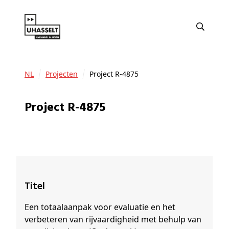
NL
Projecten
Project R-4875
Project R-4875
Titel
Een totaalaanpak voor evaluatie en het
verbeteren van rijvaardigheid met behulp van