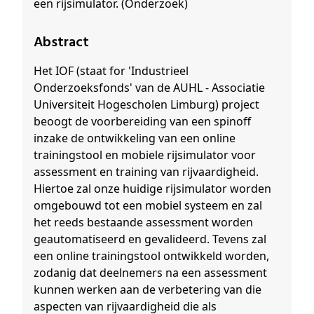
een rijsimulator. (Onderzoek)
Abstract
Het IOF (staat for 'Industrieel
Onderzoeksfonds' van de AUHL - Associatie
Universiteit Hogescholen Limburg) project
beoogt de voorbereiding van een spinoff
inzake de ontwikkeling van een online
trainingstool en mobiele rijsimulator voor
assessment en training van rijvaardigheid.
Hiertoe zal onze huidige rijsimulator worden
omgebouwd tot een mobiel systeem en zal
het reeds bestaande assessment worden
geautomatiseerd en gevalideerd. Tevens zal
een online trainingstool ontwikkeld worden,
zodanig dat deelnemers na een assessment
kunnen werken aan de verbetering van die
aspecten van rijvaardigheid die als