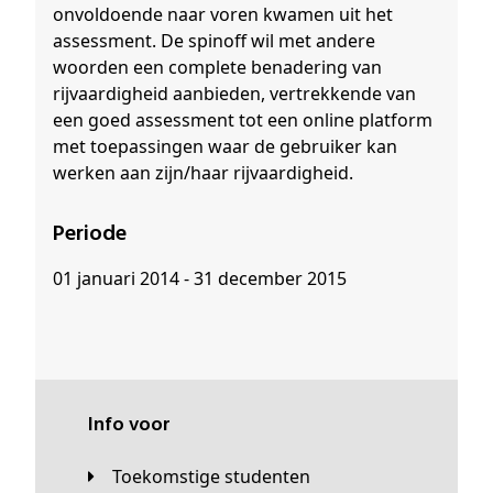
onvoldoende naar voren kwamen uit het
assessment. De spinoff wil met andere
woorden een complete benadering van
rijvaardigheid aanbieden, vertrekkende van
een goed assessment tot een online platform
met toepassingen waar de gebruiker kan
werken aan zijn/haar rijvaardigheid.
Periode
01 januari 2014 - 31 december 2015
Info voor
Toekomstige studenten