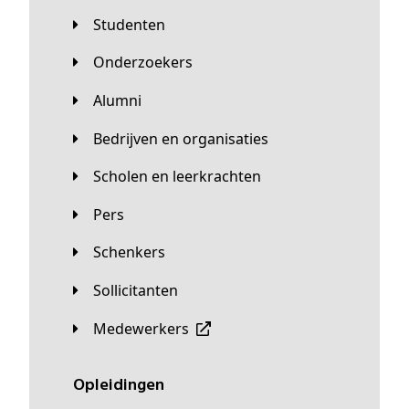
Studenten
Onderzoekers
Alumni
Bedrijven en organisaties
Scholen en leerkrachten
Pers
Schenkers
Sollicitanten
Medewerkers
Opleidingen