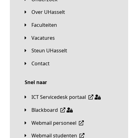
Over UHasselt
Faculteiten
Vacatures
Steun UHasselt
Contact
Snel naar
ICT Servicedesk portaal
Blackboard
Webmail personeel
Webmail studenten