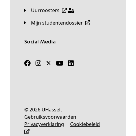
Uurroosters
Mijn studentendossier
Social Media
© 2026 UHasselt
Gebruiksvoorwaarden
Privacyverklaring
Cookiebeleid