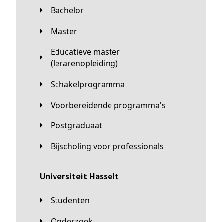
Bachelor
Master
Educatieve master
(lerarenopleiding)
Schakelprogramma
Voorbereidende programma's
Postgraduaat
Bijscholing voor professionals
universiteit Hasselt
Studenten
Onderzoek