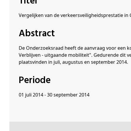
Titel
Schenkers
Vergelijken van de verkeersveiligheidsprestatie i
Abstract
De Onderzoeksraad heeft de aanvraag voor een kor
Verblijven - uitgaande mobiliteit". Gedurende dit 
plaatsvinden in juli, augustus en september 2014.
Periode
01 juli 2014 - 30 september 2014