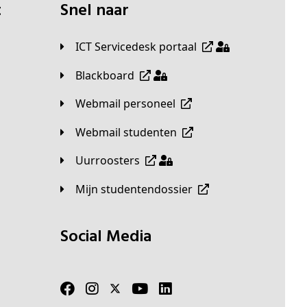
t
Snel naar
ICT Servicedesk portaal
Blackboard
Webmail personeel
Webmail studenten
Uurroosters
Mijn studentendossier
Social Media